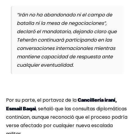
“Irán no ha abandonado ni el campo de
batalla ni la mesa de negociaciones”,
declaró el mandatario, dejando claro que
Teherán continuará participando en las
conversaciones internacionales mientras
mantiene capacidad de respuesta ante
cualquier eventualidad.
Por su parte, el portavoz de la
Cancillería iraní,
, señaló que las consultas diplomáticas
Esmail Baqai
continúan, aunque reconoció que el proceso podría
verse afectado por cualquier nueva escalada
militar.