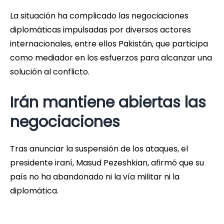
La situación ha complicado las negociaciones
diplomáticas impulsadas por diversos actores
internacionales, entre ellos Pakistán, que participa
como mediador en los esfuerzos para alcanzar una
solución al conflicto.
Irán mantiene abiertas las
negociaciones
Tras anunciar la suspensión de los ataques, el
presidente iraní, Masud Pezeshkian, afirmó que su
país no ha abandonado ni la vía militar ni la
diplomática.