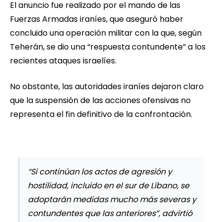
El anuncio fue realizado por el mando de las
Fuerzas Armadas iraníes, que aseguró haber
concluido una operación militar con la que, según
Teherán, se dio una “respuesta contundente” a los
recientes ataques israelíes.
No obstante, las autoridades iraníes dejaron claro
que la suspensión de las acciones ofensivas no
representa el fin definitivo de la confrontación.
“Si continúan los actos de agresión y
hostilidad, incluido en el sur de Líbano, se
adoptarán medidas mucho más severas y
contundentes que las anteriores”, advirtió