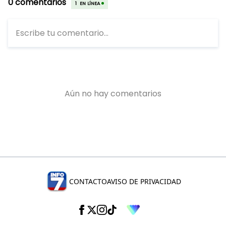
CONTACTO
AVISO DE PRIVACIDAD