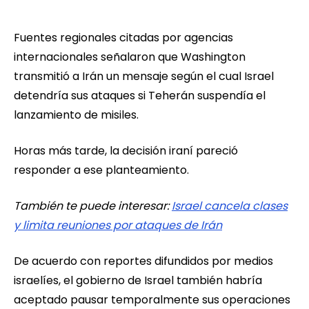
Fuentes regionales citadas por agencias
internacionales señalaron que Washington
transmitió a Irán un mensaje según el cual Israel
detendría sus ataques si Teherán suspendía el
lanzamiento de misiles.
Horas más tarde, la decisión iraní pareció
responder a ese planteamiento.
También te puede interesar:
Israel cancela clases
y limita reuniones por ataques de Irán
De acuerdo con reportes difundidos por medios
israelíes, el gobierno de Israel también habría
aceptado pausar temporalmente sus operaciones