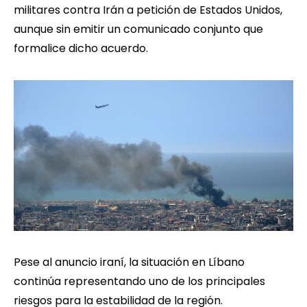
militares contra Irán a petición de Estados Unidos,
aunque sin emitir un comunicado conjunto que
formalice dicho acuerdo.
Pese al anuncio iraní, la situación en Líbano
continúa representando uno de los principales
riesgos para la estabilidad de la región.