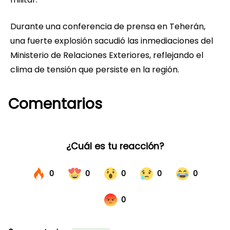
Durante una conferencia de prensa en Teherán,
una fuerte explosión sacudió las inmediaciones del
Ministerio de Relaciones Exteriores, reflejando el
clima de tensión que persiste en la región.
Comentarios