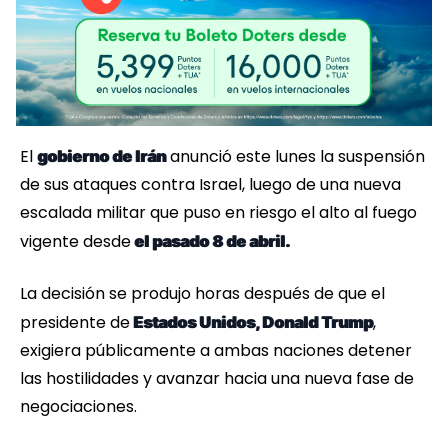
El
anunció este lunes la suspensión
gobierno de Irán
de sus ataques contra Israel, luego de una nueva
escalada militar que puso en riesgo el alto al fuego
vigente desde
el pasado 8 de abril.
La decisión se produjo horas después de que el
presidente de
,
Estados Unidos, Donald Trump
exigiera públicamente a ambas naciones detener
las hostilidades y avanzar hacia una nueva fase de
negociaciones.