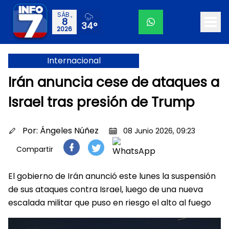
SÁB.,
8
34°
2026
Internacional
Irán anuncia cese de ataques a
Israel tras presión de Trump
Por:
Ángeles Núñez
08 Junio 2026, 09:23
Compartir
El gobierno de Irán anunció este lunes la suspensión
de sus ataques contra Israel, luego de una nueva
escalada militar que puso en riesgo el alto al fuego