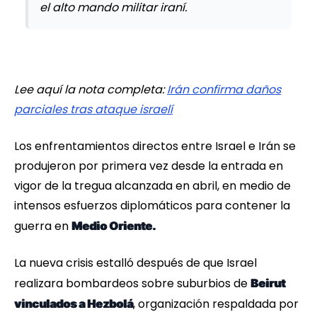
el alto mando militar iraní.
Lee aquí la nota completa:
Irán confirma daños
parciales tras ataque israelí
Los enfrentamientos directos entre Israel e Irán se
produjeron por primera vez desde la entrada en
vigor de la tregua alcanzada en abril, en medio de
intensos esfuerzos diplomáticos para contener la
guerra en
Medio Oriente.
La nueva crisis estalló después de que Israel
realizara bombardeos sobre suburbios de
Beirut
, organización respaldada por
vinculados a Hezbolá