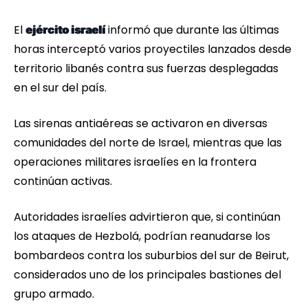
El
informó que durante las últimas
ejército israelí
horas interceptó varios proyectiles lanzados desde
territorio libanés contra sus fuerzas desplegadas
en el sur del país.
Las sirenas antiaéreas se activaron en diversas
comunidades del norte de Israel, mientras que las
operaciones militares israelíes en la frontera
continúan activas.
Autoridades israelíes advirtieron que, si continúan
los ataques de Hezbolá, podrían reanudarse los
bombardeos contra los suburbios del sur de Beirut,
considerados uno de los principales bastiones del
grupo armado.