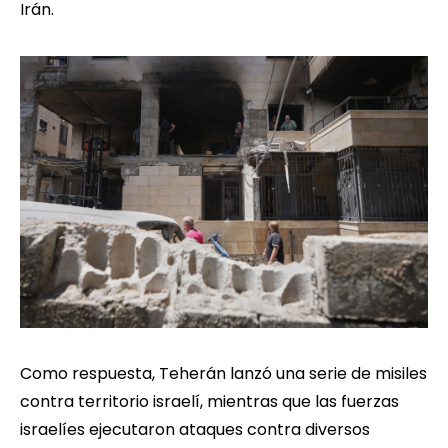
Irán.
Como respuesta, Teherán lanzó una serie de misiles
contra territorio israelí, mientras que las fuerzas
israelíes ejecutaron ataques contra diversos