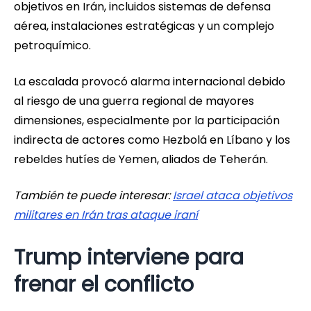
objetivos en Irán, incluidos sistemas de defensa
aérea, instalaciones estratégicas y un complejo
petroquímico.
La escalada provocó alarma internacional debido
al riesgo de una guerra regional de mayores
dimensiones, especialmente por la participación
indirecta de actores como Hezbolá en Líbano y los
rebeldes hutíes de Yemen, aliados de Teherán.
También te puede interesar:
Israel ataca objetivos
militares en Irán tras ataque iraní
Trump interviene para
frenar el conflicto