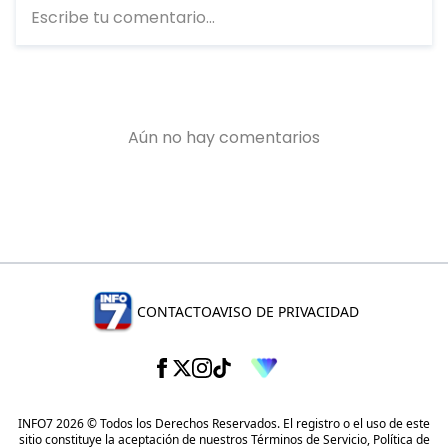
CONTACTO
AVISO DE PRIVACIDAD
INFO7 2026 © Todos los Derechos Reservados. El registro o el uso de este
sitio constituye la aceptación de nuestros
Términos de Servicio
,
Política de