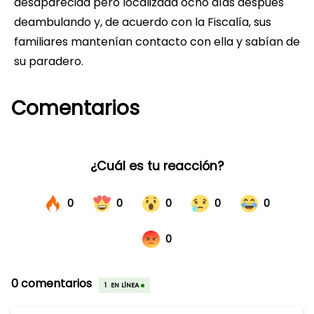
desaparecida pero localizada ocho días después
deambulando y, de acuerdo con la Fiscalía, sus
familiares mantenían contacto con ella y sabían de
su paradero.
Comentarios