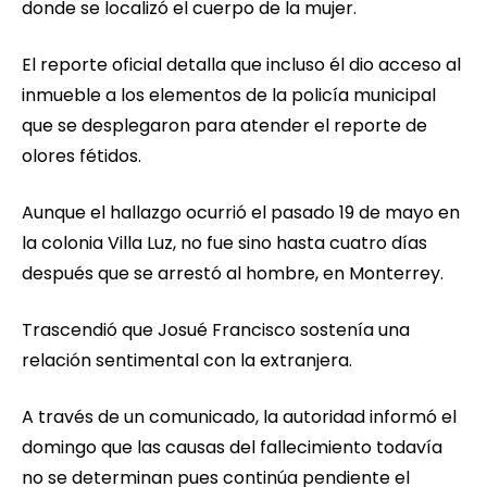
donde se localizó el cuerpo de la mujer.
El reporte oficial detalla que incluso él dio acceso al
inmueble a los elementos de la policía municipal
que se desplegaron para atender el reporte de
olores fétidos.
Aunque el hallazgo ocurrió el pasado 19 de mayo en
la colonia Villa Luz, no fue sino hasta cuatro días
después que se arrestó al hombre, en Monterrey.
Trascendió que Josué Francisco sostenía una
relación sentimental con la extranjera.
A través de un comunicado, la autoridad informó el
domingo que las causas del fallecimiento todavía
no se determinan pues continúa pendiente el