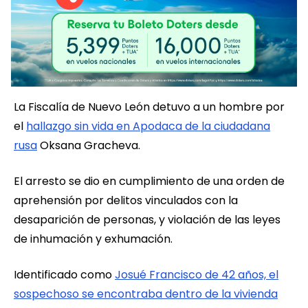
La Fiscalía de Nuevo León detuvo a un hombre por
el
hallazgo sin vida en Apodaca de la ciudadana
rusa
Oksana Gracheva.
El arresto se dio en cumplimiento de una orden de
aprehensión por delitos vinculados con la
desaparición de personas, y violación de las leyes
de inhumación y exhumación.
Identificado como
Josué Francisco de 42 años, el
sospechoso se encontraba dentro de la vivienda