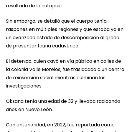
resultado de la autopsia.
Sin embargo, se detalló que el cuerpo tenía
raspones en múltiples regiones y que estaba ya en
un avanzado estado de descomposición al grado
de presentar fauna cadavérica.
El detenido, quien cayó en vía pública en calles de
la colonia Valle Morelos, fue trasladado a un centro
de reinserción social mientras culminan las
investigaciones
Oksana tenía una edad de 32 y llevaba radicando
años en Nuevo León.
Con anterioridad, en 2022, fue reportada como