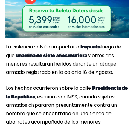
La violencia volvió a impactar a
luego de
Irapuato
que
y otros dos
una niña de siete años muriera
menores resultaran heridos durante un ataque
armado registrado en la colonia 18 de Agosto.
Los hechos ocurrieron sobre la calle
Presidencia de
, esquina con IMSS, cuando sujetos
la República
armados dispararon presuntamente contra un
hombre que se encontraba en una tienda de
abarrotes acompañado de los menores.