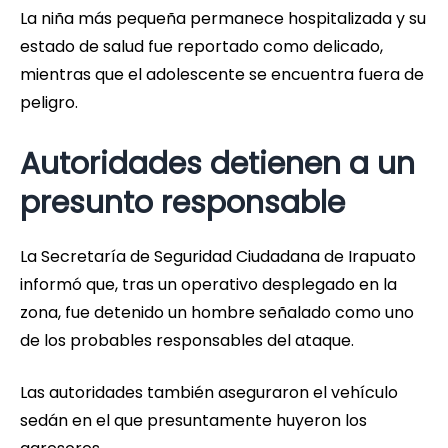
La niña más pequeña permanece hospitalizada y su
estado de salud fue reportado como delicado,
mientras que el adolescente se encuentra fuera de
peligro.
Autoridades detienen a un
presunto responsable
La Secretaría de Seguridad Ciudadana de Irapuato
informó que, tras un operativo desplegado en la
zona, fue detenido un hombre señalado como uno
de los probables responsables del ataque.
Las autoridades también aseguraron el vehículo
sedán en el que presuntamente huyeron los