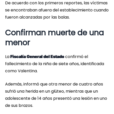
De acuerdo con los primeros reportes, las víctimas
se encontraban afuera del establecimiento cuando
fueron alcanzadas por las balas.
Confirman muerte de una
menor
La
confirmó el
Fiscalía General del Estado
fallecimiento de la niña de siete años, identificada
como Valentina.
Además, informó que otra menor de cuatro años
sufrió una herida en un glúteo, mientras que un
adolescente de 14 años presentó una lesión en uno
de sus brazos.