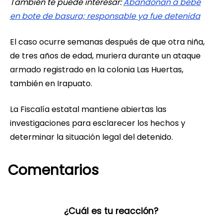
También te puede interesar:
Abandonan a bebé
en bote de basura; responsable ya fue detenida
El caso ocurre semanas después de que otra niña,
de tres años de edad, muriera durante un ataque
armado registrado en la colonia Las Huertas,
también en Irapuato.
La Fiscalía estatal mantiene abiertas las
investigaciones para esclarecer los hechos y
determinar la situación legal del detenido.
Comentarios