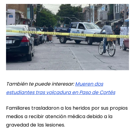
También te puede interesar:
Mueren dos
estudiantes tras volcadura en Paso de Cortés
Familiares trasladaron a los heridos por sus propios
medios a recibir atención médica debido a la
gravedad de las lesiones.