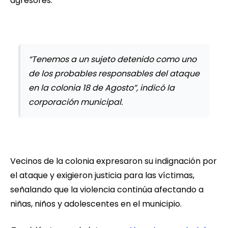
agresores.
“Tenemos a un sujeto detenido como uno
de los probables responsables del ataque
en la colonia 18 de Agosto”, indicó la
corporación municipal.
Vecinos de la colonia expresaron su indignación por
el ataque y exigieron justicia para las víctimas,
señalando que la violencia continúa afectando a
niñas, niños y adolescentes en el municipio.