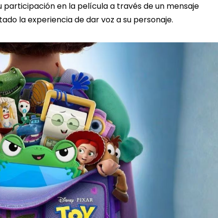
participación en la película a través de un mensaje
tado la experiencia de dar voz a su personaje.