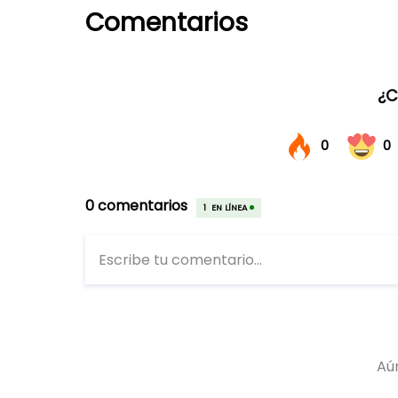
Comentarios