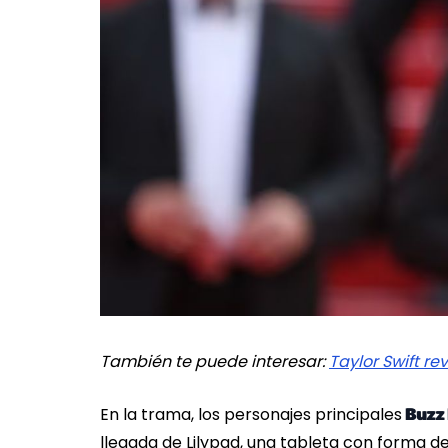
También te puede interesar:
Taylor Swift re
En la trama, los personajes principales
Buzz 
llegada de Lilypad, una tableta con forma de