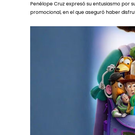
Penélope Cruz expresó su entusiasmo por su 
promocional, en el que aseguró haber disfru