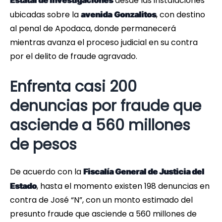
desde las instalaciones
Estatal de Investigaciones
ubicadas sobre la
, con destino
avenida
Gonzalitos
al penal de Apodaca, donde permanecerá
mientras avanza el proceso judicial en su contra
por el delito de fraude agravado.
Enfrenta casi 200
denuncias por fraude que
asciende a 560 millones
de pesos
De acuerdo con la
Fiscalía General de Justicia del
, hasta el momento existen 198 denuncias en
Estado
contra de José “N”, con un monto estimado del
presunto fraude que asciende a 560 millones de