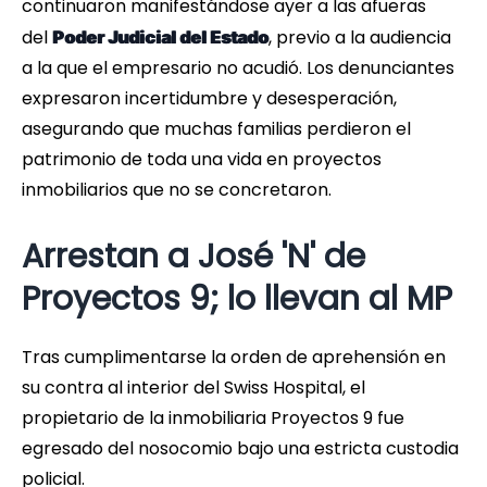
continuaron manifestándose ayer a las afueras
del
, previo a la audiencia
Poder Judicial del Estado
a la que el empresario no acudió. Los denunciantes
expresaron incertidumbre y desesperación,
asegurando que muchas familias perdieron el
patrimonio de toda una vida en proyectos
inmobiliarios que no se concretaron.
Arrestan a José 'N' de
Proyectos 9; lo llevan al MP
Tras cumplimentarse la orden de aprehensión en
su contra al interior del Swiss Hospital, el
propietario de la inmobiliaria Proyectos 9 fue
egresado del nosocomio bajo una estricta custodia
policial.