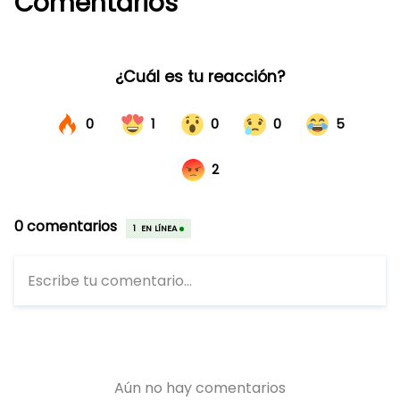
Comentarios