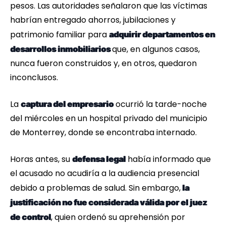
pesos. Las autoridades señalaron que las víctimas
habrían entregado ahorros, jubilaciones y
patrimonio familiar para
adquirir departamentos en
que, en algunos casos,
desarrollos inmobiliarios
nunca fueron construidos y, en otros, quedaron
inconclusos.
La
ocurrió la tarde-noche
captura del empresario
del miércoles en un hospital privado del municipio
de Monterrey, donde se encontraba internado.
Horas antes, su
había informado que
defensa legal
el acusado no acudiría a la audiencia presencial
debido a problemas de salud. Sin embargo,
la
justificación no fue considerada válida por el juez
, quien ordenó su aprehensión por
de control