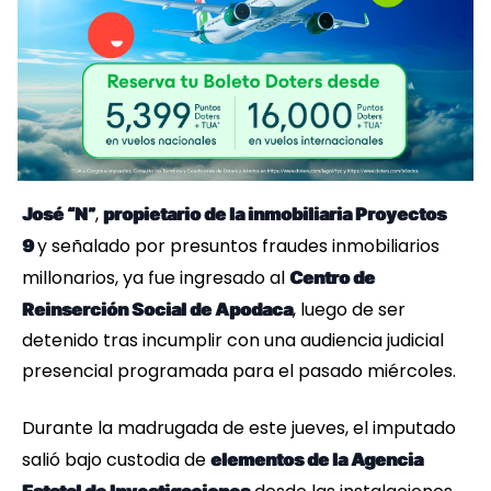
,
José “N”
propietario de la inmobiliaria Proyectos
y señalado por presuntos fraudes inmobiliarios
9
millonarios, ya fue ingresado al
Centro de
, luego de ser
Reinserción Social de Apodaca
detenido tras incumplir con una audiencia judicial
presencial programada para el pasado miércoles.
Durante la madrugada de este jueves, el imputado
salió bajo custodia de
elementos de la Agencia