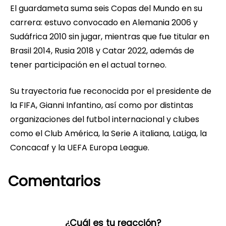
El guardameta suma seis Copas del Mundo en su
carrera: estuvo convocado en Alemania 2006 y
Sudáfrica 2010 sin jugar, mientras que fue titular en
Brasil 2014, Rusia 2018 y Catar 2022, además de
tener participación en el actual torneo.
Su trayectoria fue reconocida por el presidente de
la FIFA, Gianni Infantino, así como por distintas
organizaciones del futbol internacional y clubes
como el Club América, la Serie A italiana, LaLiga, la
Concacaf y la UEFA Europa League.
Comentarios