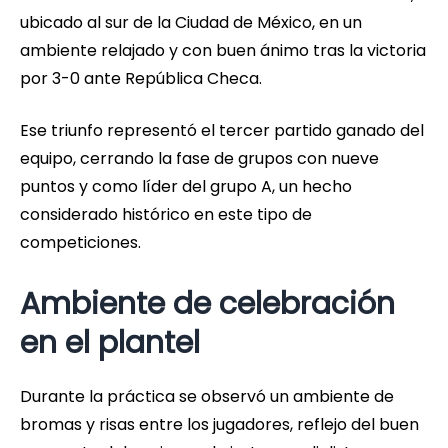
ubicado al sur de la Ciudad de México, en un
ambiente relajado y con buen ánimo tras la victoria
por 3-0 ante República Checa.
Ese triunfo representó el tercer partido ganado del
equipo, cerrando la fase de grupos con nueve
puntos y como líder del grupo A, un hecho
considerado histórico en este tipo de
competiciones.
Ambiente de celebración
en el plantel
Durante la práctica se observó un ambiente de
bromas y risas entre los jugadores, reflejo del buen