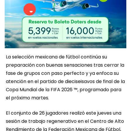
La selección mexicana de fútbol continúa su
preparación con buenas sensaciones tras cerrar la
fase de grupos con paso perfecto y ya enfoca su
atención en el partido de dieciseisavos de final de la
Copa Mundial de la FIFA 2026 ™, programado para
el próximo martes.
El conjunto de 26 jugadores realizó este jueves una
sesión de trabajo regenerativo en el Centro de Alto
Rendimiento de la Federación Mexicana de Fútbol,