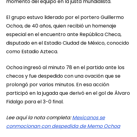
momento del equipo en la justa mundialista.
El grupo estuvo liderado por el portero Guillermo
Ochoa, de 40 años, quien recibió un homenaje
especial en el encuentro ante República Checa,
disputado en el Estadio Ciudad de México, conocido
como Estadio Azteca.
Ochoa ingresó al minuto 78 en el partido ante los
checos y fue despedido con una ovación que se
prolongó por varios minutos. En esa acción
participó en la jugada que derivó en el gol de Álvaro
Fidalgo para el 3-0 final.
Lee aquí la nota completa:
Mexicanos se
conmocionan con despedida de Memo Ochoa