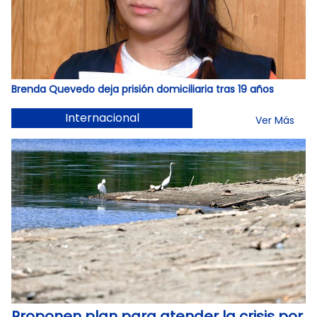
Brenda Quevedo deja prisión domiciliaria tras 19 años
Internacional
Ver Más
Proponen plan para atender la crisis por