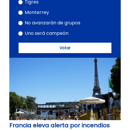
Tigres
Monterrey
No avanzarán de grupos
Uno será campeón
Votar
Francia eleva alerta por incendios