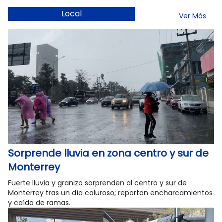
Local
Ver Más
Sorprende lluvia en zona centro y sur de
Monterrey
Fuerte lluvia y granizo sorprenden al centro y sur de
Monterrey tras un día caluroso; reportan encharcamientos
y caída de ramas.