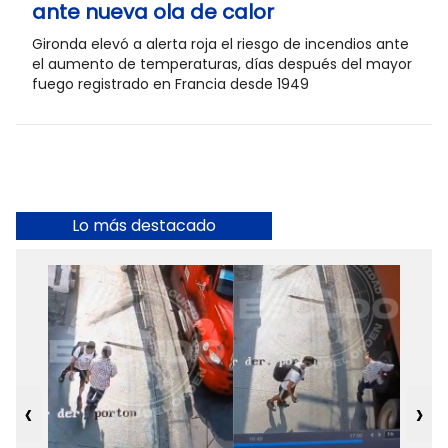
ante nueva ola de calor
Gironda elevó a alerta roja el riesgo de incendios ante
el aumento de temperaturas, días después del mayor
fuego registrado en Francia desde 1949
Lo más destacado
‹
›