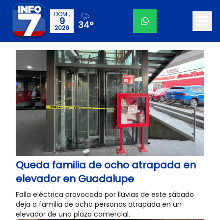
DOM.,
9
34°
2026
Queda familia de ocho atrapada en
elevador en Guadalupe
Falla eléctrica provocada por lluvias de este sábado
deja a familia de ocho personas atrapada en un
elevador de una plaza comercial.