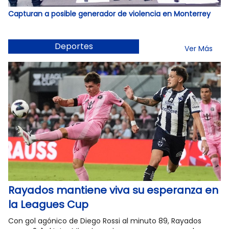
Capturan a posible generador de violencia en Monterrey
Deportes
Ver Más
Rayados mantiene viva su esperanza en
la Leagues Cup
Con gol agónico de Diego Rossi al minuto 89, Rayados