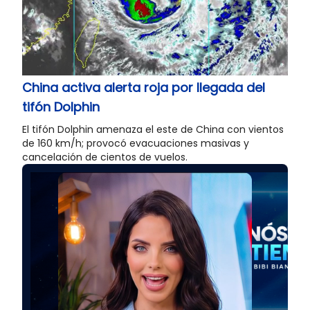
China activa alerta roja por llegada del
tifón Dolphin
El tifón Dolphin amenaza el este de China con vientos
de 160 km/h; provocó evacuaciones masivas y
cancelación de cientos de vuelos.