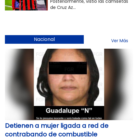
Posteriormente, vistió las camisetas
de Cruz Az...
Nacional
Ver Más
Detienen a mujer ligada a red de
contrabando de combustible