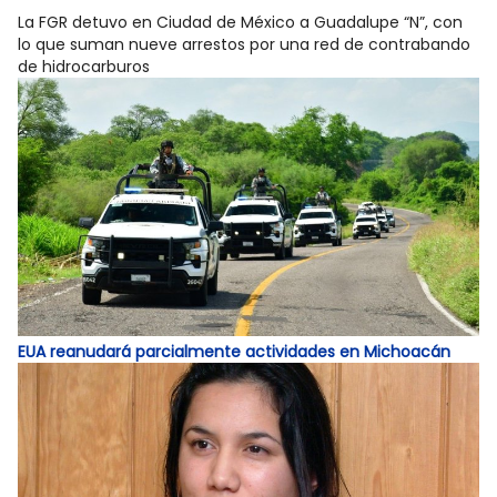
La FGR detuvo en Ciudad de México a Guadalupe “N”, con
lo que suman nueve arrestos por una red de contrabando
de hidrocarburos
EUA reanudará parcialmente actividades en Michoacán