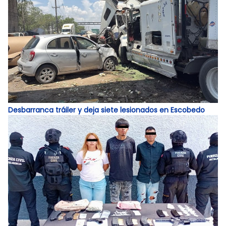
Desbarranca tráiler y deja siete lesionados en Escobedo