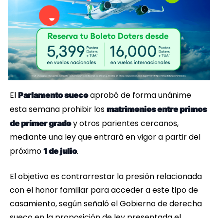
El
aprobó de forma unánime
Parlamento sueco
esta semana prohibir los
matrimonios entre primos
y otros parientes cercanos,
de primer grado
mediante una ley que entrará en vigor a partir del
próximo
.
1 de julio
El objetivo es contrarrestar la presión relacionada
con el honor familiar para acceder a este tipo de
casamiento, según señaló el Gobierno de derecha
sueco en la proposición de ley presentada el