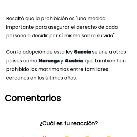
Resaltó que la prohibición es "una medida
importante para asegurar el derecho de cada
persona a decidir por sí misma sobre su vida".
Con la adopción de esta ley
se une a otros
Suecia
países como
y
, que también han
Noruega
Austria
prohibido los matrimonios entre familiares
cercanos en los últimos años.
Comentarios