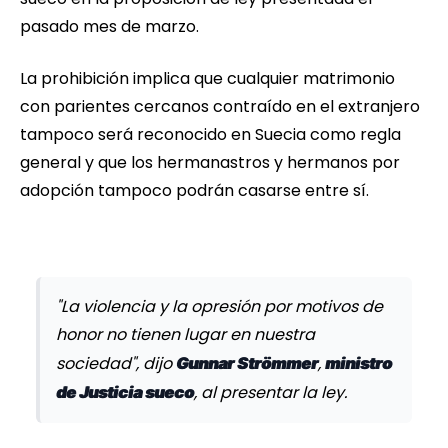
pasado mes de marzo.
La prohibición implica que cualquier matrimonio
con parientes cercanos contraído en el extranjero
tampoco será reconocido en Suecia como regla
general y que los hermanastros y hermanos por
adopción tampoco podrán casarse entre sí.
"La violencia y la opresión por motivos de
honor no tienen lugar en nuestra
sociedad", dijo
,
Gunnar Strömmer
ministro
, al presentar la ley.
de Justicia sueco