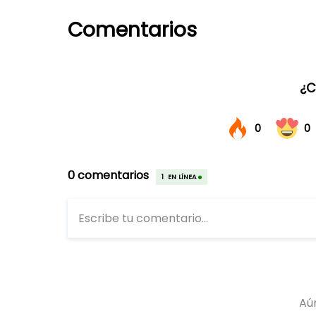
Comentarios