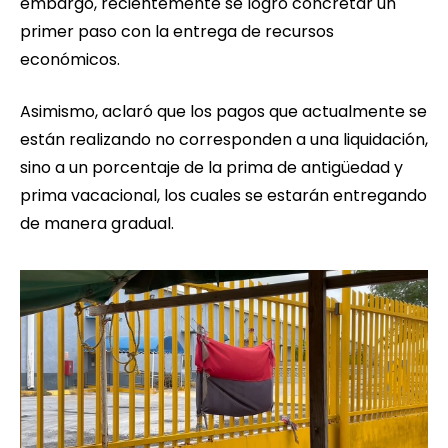
embargo, recientemente se logró concretar un
primer paso con la entrega de recursos
económicos.
Asimismo, aclaró que los pagos que actualmente se
están realizando no corresponden a una liquidación,
sino a un porcentaje de la prima de antigüedad y
prima vacacional, los cuales se estarán entregando
de manera gradual.