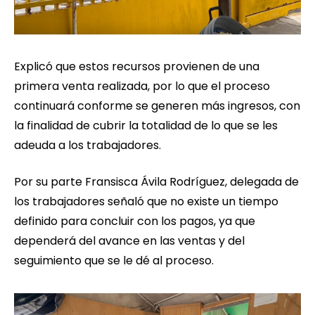
Explicó que estos recursos provienen de una
primera venta realizada, por lo que el proceso
continuará conforme se generen más ingresos, con
la finalidad de cubrir la totalidad de lo que se les
adeuda a los trabajadores.
Por su parte Fransisca Ávila Rodríguez, delegada de
los trabajadores señaló que no existe un tiempo
definido para concluir con los pagos, ya que
dependerá del avance en las ventas y del
seguimiento que se le dé al proceso.