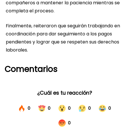
compañeros a mantener la paciencia mientras se
completa el proceso.
Finalmente, reiteraron que seguirán trabajando en
coordinación para dar seguimiento a los pagos
pendientes y lograr que se respeten sus derechos
laborales.
Comentarios