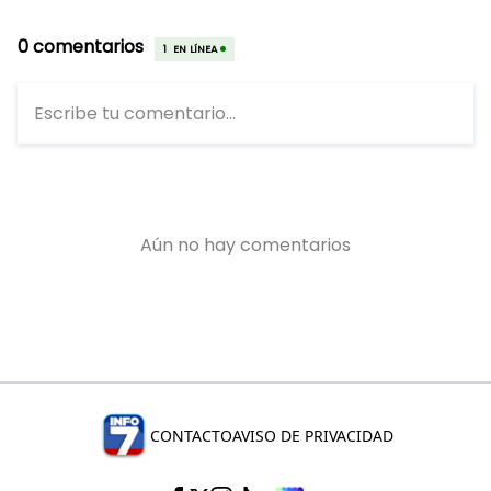
CONTACTO
AVISO DE PRIVACIDAD