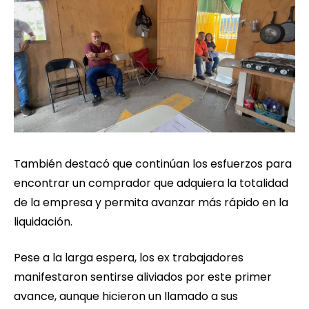
También destacó que continúan los esfuerzos para
encontrar un comprador que adquiera la totalidad
de la empresa y permita avanzar más rápido en la
liquidación.
Pese a la larga espera, los ex trabajadores
manifestaron sentirse aliviados por este primer
avance, aunque hicieron un llamado a sus