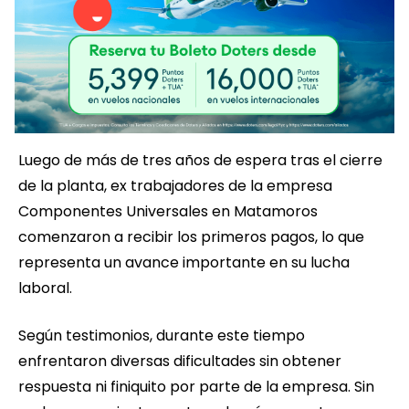
Luego de más de tres años de espera tras el cierre
de la planta, ex trabajadores de la empresa
Componentes Universales en Matamoros
comenzaron a recibir los primeros pagos, lo que
representa un avance importante en su lucha
laboral.
Según testimonios, durante este tiempo
enfrentaron diversas dificultades sin obtener
respuesta ni finiquito por parte de la empresa. Sin