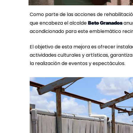
Como parte de las acciones de rehabilitació
que encabeza el alcalde
anun
Beto Granados
acondicionado para este emblemático recin
El objetivo de esta mejora es ofrecer instal
actividades culturales y artísticas, garanti
la realización de eventos y espectáculos.