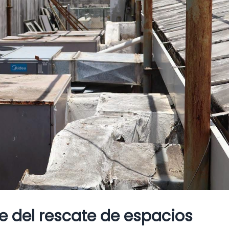
e del rescate de espacios