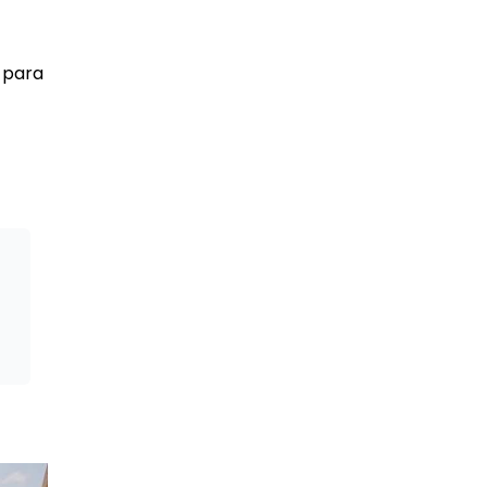
n para