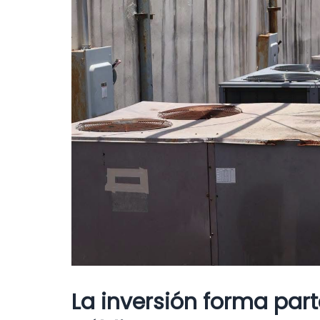
La inversión forma part