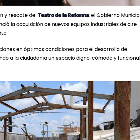
n y rescate del
, el Gobierno Municip
Teatro de la Reforma
ció la adquisición de nuevos equipos industriales de aire
to.
aciones en óptimas condiciones para el desarrollo de
zando a la ciudadanía un espacio digno, cómodo y funciona