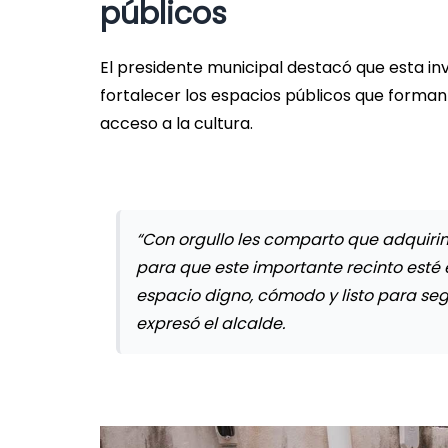
públicos
El presidente municipal destacó que esta in
fortalecer los espacios públicos que forman 
acceso a la cultura.
“Con orgullo les comparto que adquiri
para que este importante recinto esté
espacio digno, cómodo y listo para segu
expresó el alcalde.