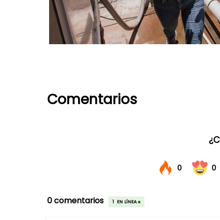
Comentarios