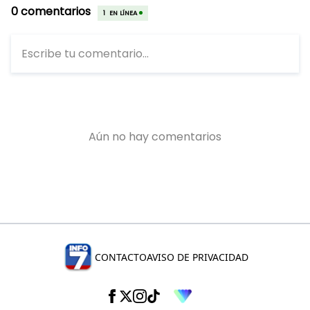
CONTACTO
AVISO DE PRIVACIDAD