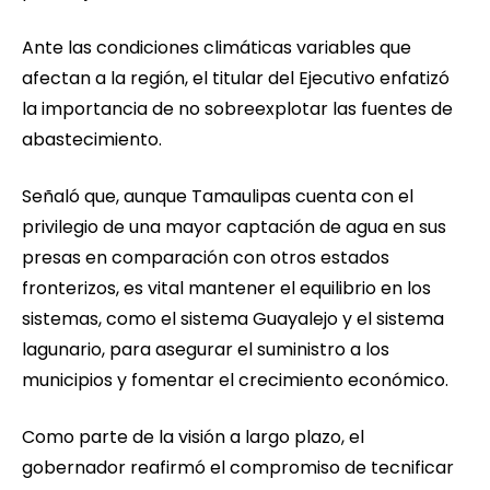
Ante las condiciones climáticas variables que
afectan a la región, el titular del Ejecutivo enfatizó
la importancia de no sobreexplotar las fuentes de
abastecimiento.
Señaló que, aunque Tamaulipas cuenta con el
privilegio de una mayor captación de agua en sus
presas en comparación con otros estados
fronterizos, es vital mantener el equilibrio en los
sistemas, como el sistema Guayalejo y el sistema
lagunario, para asegurar el suministro a los
municipios y fomentar el crecimiento económico.
Como parte de la visión a largo plazo, el
gobernador reafirmó el compromiso de tecnificar