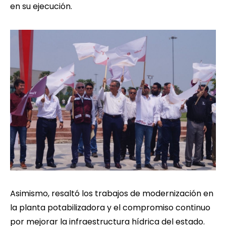
en su ejecución.
Asimismo, resaltó los trabajos de modernización en
la planta potabilizadora y el compromiso continuo
por mejorar la infraestructura hídrica del estado.