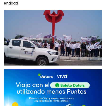
entidad