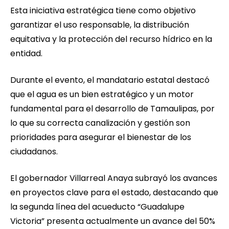
Esta iniciativa estratégica tiene como objetivo
garantizar el uso responsable, la distribución
equitativa y la protección del recurso hídrico en la
entidad.
Durante el evento, el mandatario estatal destacó
que el agua es un bien estratégico y un motor
fundamental para el desarrollo de Tamaulipas, por
lo que su correcta canalización y gestión son
prioridades para asegurar el bienestar de los
ciudadanos.
El gobernador Villarreal Anaya subrayó los avances
en proyectos clave para el estado, destacando que
la segunda línea del acueducto “Guadalupe
Victoria” presenta actualmente un avance del 50%