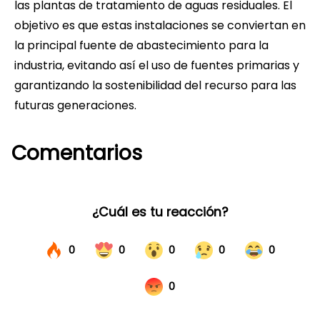
las plantas de tratamiento de aguas residuales. El
objetivo es que estas instalaciones se conviertan en
la principal fuente de abastecimiento para la
industria, evitando así el uso de fuentes primarias y
garantizando la sostenibilidad del recurso para las
futuras generaciones.
Comentarios