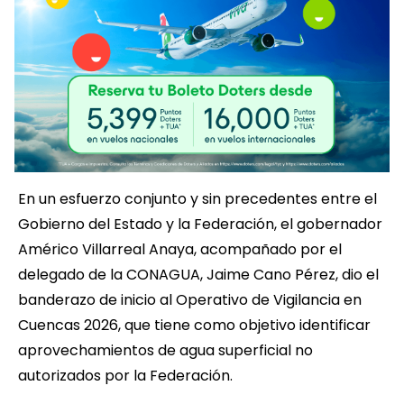
En un esfuerzo conjunto y sin precedentes entre el
Gobierno del Estado y la Federación, el gobernador
Américo Villarreal Anaya, acompañado por el
delegado de la CONAGUA, Jaime Cano Pérez, dio el
banderazo de inicio al Operativo de Vigilancia en
Cuencas 2026, que tiene como objetivo identificar
aprovechamientos de agua superficial no
autorizados por la Federación.