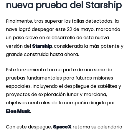
nueva prueba del Starship
Finalmente, tras superar las fallas detectadas, la
nave logró despegar este 22 de mayo, marcando
un paso clave en el desarrollo de esta nueva
versión del
, considerada la más potente y
Starship
grande construida hasta ahora.
Este lanzamiento forma parte de una serie de
pruebas fundamentales para futuras misiones
espaciales, incluyendo el despliegue de satélites y
proyectos de exploración lunar y marciana,
objetivos centrales de la compañía dirigida por
.
Elon Musk
Con este despegue,
retoma su calendario
SpaceX