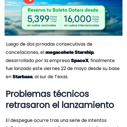
Luego de dos jornadas consecutivas de
cancelaciones, el
,
megacohete Starship
desarrollado por la empresa
, finalmente
SpaceX
fue lanzado este viernes 22 de mayo desde su base
en
, al sur de Texas.
Starbase
Problemas técnicos
retrasaron el lanzamiento
El despegue ocurre tras una serie de intentos