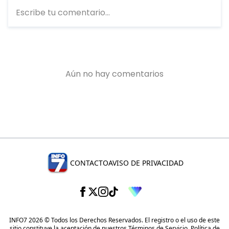
CONTACTO
AVISO DE PRIVACIDAD
INFO7 2026 © Todos los Derechos Reservados. El registro o el uso de este
sitio constituye la aceptación de nuestros
Términos de Servicio
,
Política de