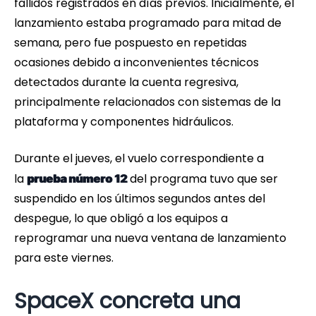
fallidos registrados en días previos. Inicialmente, el
lanzamiento estaba programado para mitad de
semana, pero fue pospuesto en repetidas
ocasiones debido a inconvenientes técnicos
detectados durante la cuenta regresiva,
principalmente relacionados con sistemas de la
plataforma y componentes hidráulicos.
Durante el jueves, el vuelo correspondiente a
la
del programa tuvo que ser
prueba número 12
suspendido en los últimos segundos antes del
despegue, lo que obligó a los equipos a
reprogramar una nueva ventana de lanzamiento
para este viernes.
SpaceX concreta una