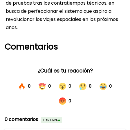
de pruebas tras los contratiempos técnicos, en
busca de perfeccionar el sistema que aspira a
revolucionar los viajes espaciales en los próximos
años.
Comentarios