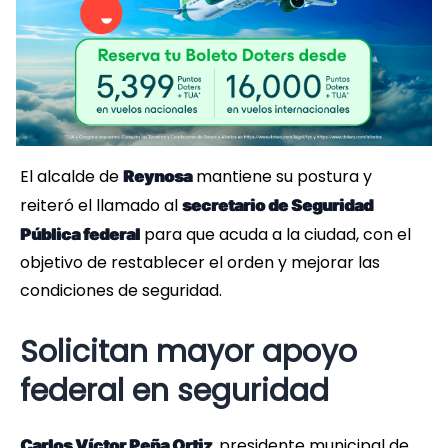
El alcalde de
mantiene su postura y
Reynosa
reiteró el llamado al
secretario de Seguridad
para que acuda a la ciudad, con el
Pública federal
objetivo de restablecer el orden y mejorar las
condiciones de seguridad.
Solicitan mayor apoyo
federal en seguridad
, presidente municipal de
Carlos Víctor Peña Ortiz