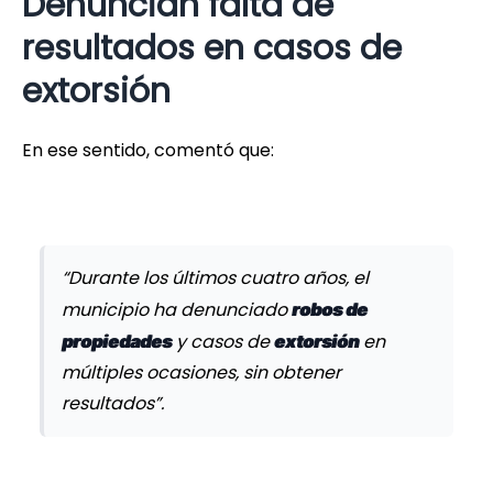
Denuncian falta de
resultados en casos de
extorsión
En ese sentido, comentó que:
“Durante los últimos cuatro años, el
municipio ha denunciado
robos de
y casos de
en
propiedades
extorsión
múltiples ocasiones, sin obtener
resultados”.