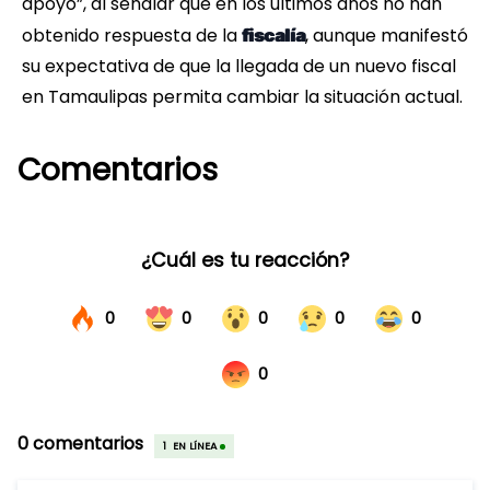
apoyo”, al señalar que en los últimos años no han
obtenido respuesta de la
, aunque manifestó
fiscalía
su expectativa de que la llegada de un nuevo fiscal
en Tamaulipas permita cambiar la situación actual.
Comentarios