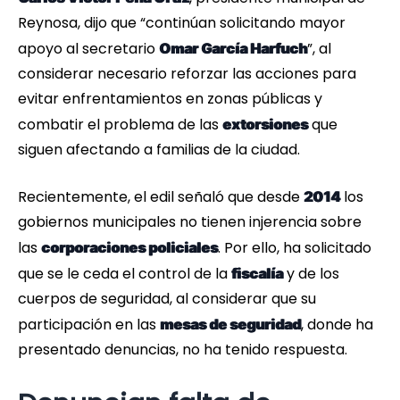
Reynosa, dijo que “continúan solicitando mayor
apoyo al secretario
”, al
Omar García Harfuch
considerar necesario reforzar las acciones para
evitar enfrentamientos en zonas públicas y
combatir el problema de las
que
extorsiones
siguen afectando a familias de la ciudad.
Recientemente, el edil señaló que desde
los
2014
gobiernos municipales no tienen injerencia sobre
las
. Por ello, ha solicitado
corporaciones policiales
que se le ceda el control de la
y de los
fiscalía
cuerpos de seguridad, al considerar que su
participación en las
, donde ha
mesas de seguridad
presentado denuncias, no ha tenido respuesta.