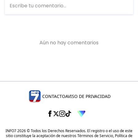
CONTACTO
AVISO DE PRIVACIDAD
INFO7 2026 © Todos los Derechos Reservados. El registro o el uso de este
sitio constituye la aceptación de nuestros
Términos de Servicio
,
Política de