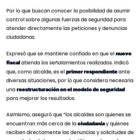
Por lo que buscan conocer la posibilidad de asumir
control sobre algunas fuerzas de seguridad para
atender directamente las peticiones y denuncias
ciudadanas.
Expresó que se mantiene confiado en que el
nuevo
atienda los señalamientos realizados. Indicó
fiscal
que, como alcalde, es el
ante
primer respondiente
diversas situaciones, por lo que considera necesaria
una
reestructuración en el modelo de seguridad
para mejorar los resultados.
Asimismo, aseguró que “los alcaldes son quienes se
encuentran más cerca de la
y quienes
ciudadanía
reciben directamente las denuncias y solicitudes de