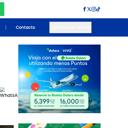
Contacto
Buscador de Notas