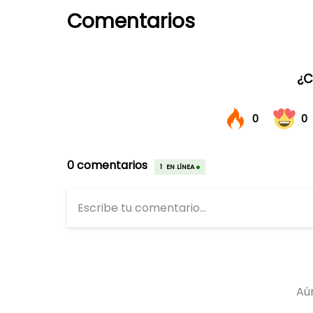
Comentarios