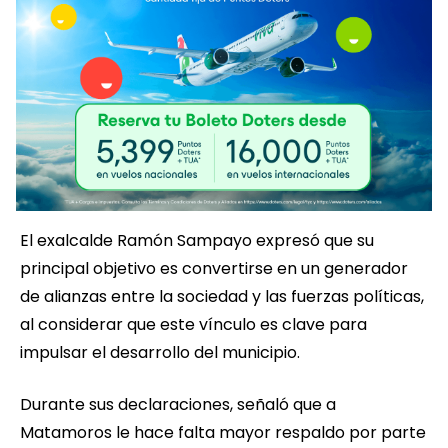
El exalcalde Ramón Sampayo expresó que su
principal objetivo es convertirse en un generador
de alianzas entre la sociedad y las fuerzas políticas,
al considerar que este vínculo es clave para
impulsar el desarrollo del municipio.
Durante sus declaraciones, señaló que a
Matamoros le hace falta mayor respaldo por parte