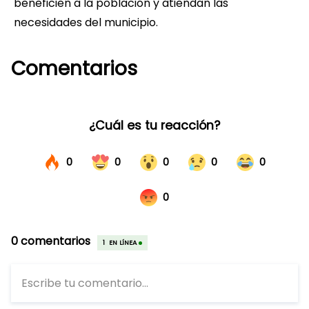
beneficien a la población y atiendan las
necesidades del municipio.
Comentarios