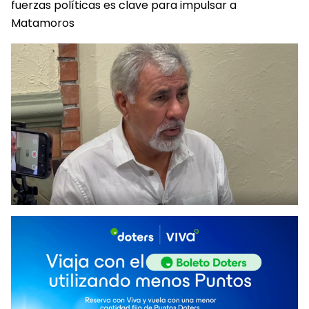
fuerzas políticas es clave para impulsar a
Matamoros