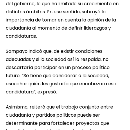
del gobierno, lo que ha limitado su crecimiento en
distintos ámbitos. En ese sentido, subrayó la
importancia de tomar en cuenta la opinión de la
ciudadanía al momento de definir liderazgos y
candidaturas.
Sampayo indicó que, de existir condiciones
adecuadas y si la sociedad así lo respalda, no
descartaría participar en un proceso político
futuro. “Se tiene que considerar a la sociedad,
escuchar quién les gustaría que encabezara esa
candidatura”, expresó.
Asimismo, reiteró que el trabajo conjunto entre
ciudadanía y partidos políticos puede ser
determinante para fortalecer proyectos que