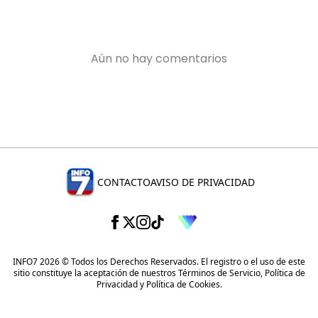
CONTACTO
AVISO DE PRIVACIDAD
INFO7 2026 © Todos los Derechos Reservados. El registro o el uso de este
sitio constituye la aceptación de nuestros
Términos de Servicio
,
Política de
Privacidad
y
Política de Cookies
.