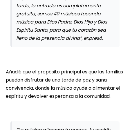
tarde, la entrada es completamente
gratuita, somos 40 músicos tocando
música para Dios Padre, Dios Hijo y Dios
Espíritu Santo, para que tu corazón sea
lleno de la presencia divina”, expresó.
Añadió que el propósito principal es que las familias
puedan disfrutar de una tarde de paz y sana
convivencia, donde la música ayude a alimentar el
espíritu y devolver esperanza a la comunidad.
“La música alimenta tu cuerpo, tu espíritu,