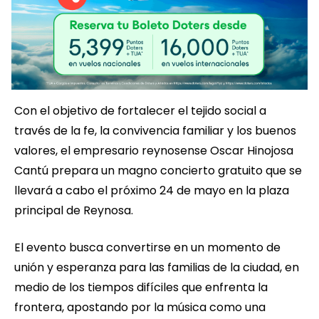
Con el objetivo de fortalecer el tejido social a
través de la fe, la convivencia familiar y los buenos
valores, el empresario reynosense Oscar Hinojosa
Cantú prepara un magno concierto gratuito que se
llevará a cabo el próximo 24 de mayo en la plaza
principal de Reynosa.
El evento busca convertirse en un momento de
unión y esperanza para las familias de la ciudad, en
medio de los tiempos difíciles que enfrenta la
frontera, apostando por la música como una