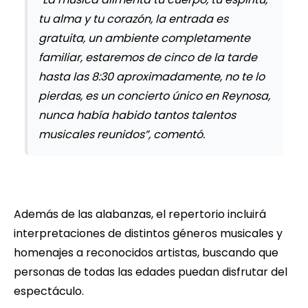
tu alma y tu corazón, la entrada es
gratuita, un ambiente completamente
familiar, estaremos de cinco de la tarde
hasta las 8:30 aproximadamente, no te lo
pierdas, es un concierto único en Reynosa,
nunca había habido tantos talentos
musicales reunidos”, comentó.
Además de las alabanzas, el repertorio incluirá
interpretaciones de distintos géneros musicales y
homenajes a reconocidos artistas, buscando que
personas de todas las edades puedan disfrutar del
espectáculo.