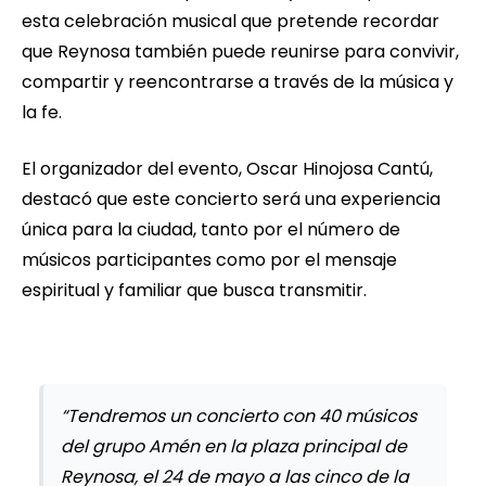
esta celebración musical que pretende recordar
que Reynosa también puede reunirse para convivir,
compartir y reencontrarse a través de la música y
la fe.
El organizador del evento, Oscar Hinojosa Cantú,
destacó que este concierto será una experiencia
única para la ciudad, tanto por el número de
músicos participantes como por el mensaje
espiritual y familiar que busca transmitir.
“Tendremos un concierto con 40 músicos
del grupo Amén en la plaza principal de
Reynosa, el 24 de mayo a las cinco de la