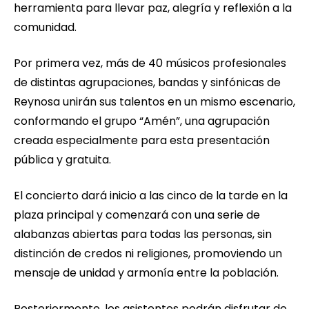
herramienta para llevar paz, alegría y reflexión a la
comunidad.
Por primera vez, más de 40 músicos profesionales
de distintas agrupaciones, bandas y sinfónicas de
Reynosa unirán sus talentos en un mismo escenario,
conformando el grupo “Amén”, una agrupación
creada especialmente para esta presentación
pública y gratuita.
El concierto dará inicio a las cinco de la tarde en la
plaza principal y comenzará con una serie de
alabanzas abiertas para todas las personas, sin
distinción de credos ni religiones, promoviendo un
mensaje de unidad y armonía entre la población.
Posteriormente, los asistentes podrán disfrutar de