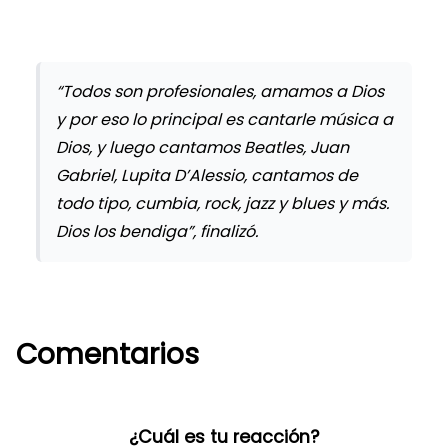
“Todos son profesionales, amamos a Dios
y por eso lo principal es cantarle música a
Dios, y luego cantamos Beatles, Juan
Gabriel, Lupita D’Alessio, cantamos de
todo tipo, cumbia, rock, jazz y blues y más.
Dios los bendiga”, finalizó.
Comentarios