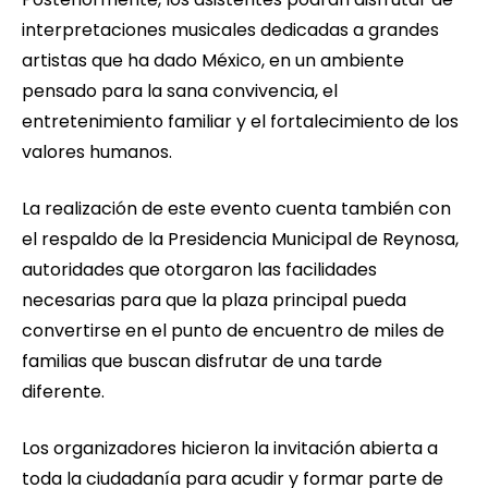
interpretaciones musicales dedicadas a grandes
artistas que ha dado México, en un ambiente
pensado para la sana convivencia, el
entretenimiento familiar y el fortalecimiento de los
valores humanos.
La realización de este evento cuenta también con
el respaldo de la Presidencia Municipal de Reynosa,
autoridades que otorgaron las facilidades
necesarias para que la plaza principal pueda
convertirse en el punto de encuentro de miles de
familias que buscan disfrutar de una tarde
diferente.
Los organizadores hicieron la invitación abierta a
toda la ciudadanía para acudir y formar parte de