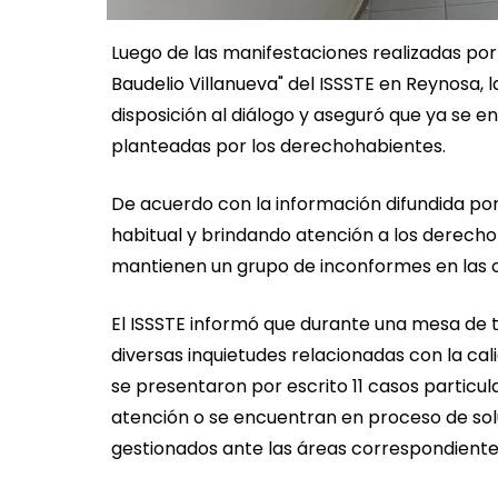
Luego de las manifestaciones realizadas por m
Baudelio Villanueva" del ISSSTE en Reynosa, l
disposición al diálogo y aseguró que ya se 
planteadas por los derechohabientes.
De acuerdo con la información difundida por
habitual y brindando atención a los derecho
mantienen un grupo de inconformes en las ofi
El ISSSTE informó que durante una mesa de 
diversas inquietudes relacionadas con la cal
se presentaron por escrito 11 casos particu
atención o se encuentran en proceso de solu
gestionados ante las áreas correspondiente