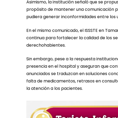
Asimismo, la institución señaló que se prop
propósito de mantener una comunicación p
pudiera generar inconformidades entre los u
En el mismo comunicado, el ISSSTE en Tama
continua para fortalecer la calidad de los se
derechohabientes.
Sin embargo, pese a la respuesta institucio
presencia en el hospital y aseguran que co
anunciados se traduzcan en soluciones conc
falta de medicamentos, retrasos en consult
la atención a los pacientes.