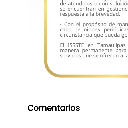
Comentarios