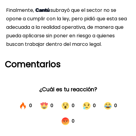
Finalmente,
subrayó que el sector no se
Cantú
opone a cumplir con la ley, pero pidió que esta sea
adecuada a la realidad operativa, de manera que
pueda aplicarse sin poner en riesgo a quienes
buscan trabajar dentro del marco legal.
Comentarios