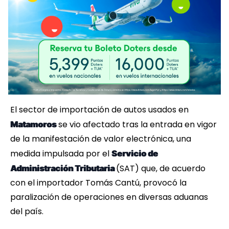
El sector de importación de autos usados en
se vio afectado tras la entrada en vigor
Matamoros
de la manifestación de valor electrónica, una
medida impulsada por el
Servicio de
(SAT) que, de acuerdo
Administración Tributaria
con el importador Tomás Cantú, provocó la
paralización de operaciones en diversas aduanas
del país.