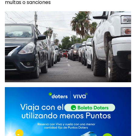
multas o sanciones