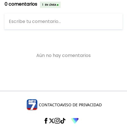
CONTACTO
AVISO DE PRIVACIDAD