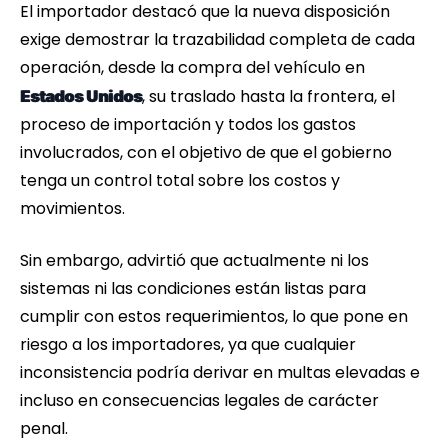
El importador destacó que la nueva disposición
exige demostrar la trazabilidad completa de cada
operación, desde la compra del vehículo en
, su traslado hasta la frontera, el
Estados Unidos
proceso de importación y todos los gastos
involucrados, con el objetivo de que el gobierno
tenga un control total sobre los costos y
movimientos.
Sin embargo, advirtió que actualmente ni los
sistemas ni las condiciones están listas para
cumplir con estos requerimientos, lo que pone en
riesgo a los importadores, ya que cualquier
inconsistencia podría derivar en multas elevadas e
incluso en consecuencias legales de carácter
penal.