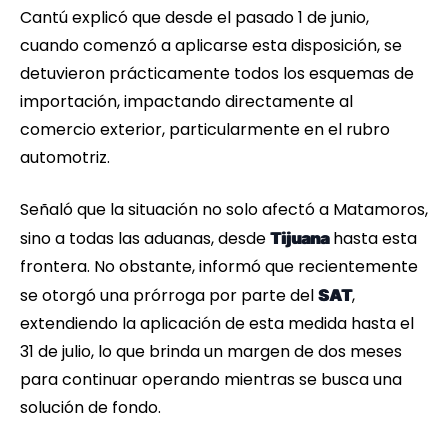
Cantú explicó que desde el pasado 1 de junio,
cuando comenzó a aplicarse esta disposición, se
detuvieron prácticamente todos los esquemas de
importación, impactando directamente al
comercio exterior, particularmente en el rubro
automotriz.
Señaló que la situación no solo afectó a Matamoros,
sino a todas las aduanas, desde
hasta esta
Tijuana
frontera. No obstante, informó que recientemente
se otorgó una prórroga por parte del
,
SAT
extendiendo la aplicación de esta medida hasta el
31 de julio, lo que brinda un margen de dos meses
para continuar operando mientras se busca una
solución de fondo.