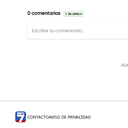
CONTACTO
AVISO DE PRIVACIDAD