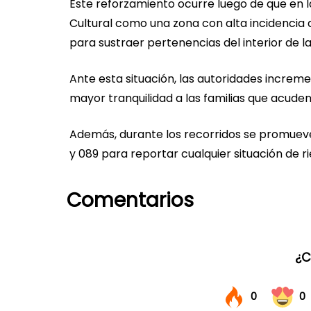
Este reforzamiento ocurre luego de que en 
Cultural como una zona con alta incidencia d
para sustraer pertenencias del interior de l
Ante esta situación, las autoridades increm
mayor tranquilidad a las familias que acuden 
Además, durante los recorridos se promueve
y 089 para reportar cualquier situación de r
Comentarios