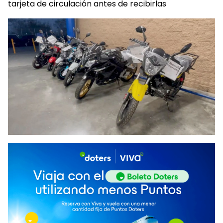
tarjeta de circulación antes de recibirlas