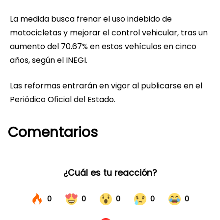
La medida busca frenar el uso indebido de
motocicletas y mejorar el control vehicular, tras un
aumento del 70.67% en estos vehículos en cinco
años, según el INEGI.
Las reformas entrarán en vigor al publicarse en el
Periódico Oficial del Estado.
Comentarios