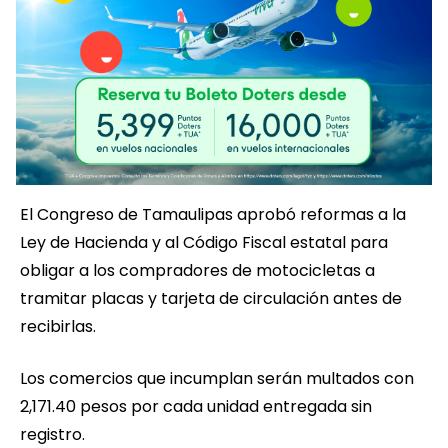
El Congreso de Tamaulipas aprobó reformas a la
Ley de Hacienda y al Código Fiscal estatal para
obligar a los compradores de motocicletas a
tramitar placas y tarjeta de circulación antes de
recibirlas.
Los comercios que incumplan serán multados con
2,171.40 pesos por cada unidad entregada sin
registro.