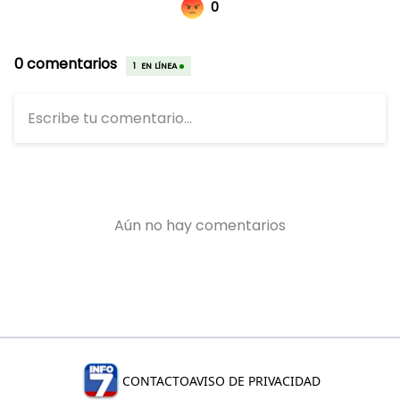
CONTACTO
AVISO DE PRIVACIDAD