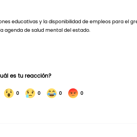
iones educativas y la disponibilidad de empleos para el g
la agenda de salud mental del estado.