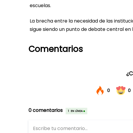
escuelas.
La brecha entre la necesidad de las instituc
sigue siendo un punto de debate central en 
Comentarios