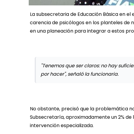
La subsecretaria de Educación Básica en el 
carencia de psicólogos en los planteles de 
en una planeación para integrar a estos prof
"Tenemos que ser claros: no hay sufic
por hacer", señaló la funcionaria.
No obstante, precisó que la problemática no
Subsecretaría, aproximadamente un 2% de lo
intervención especializada.