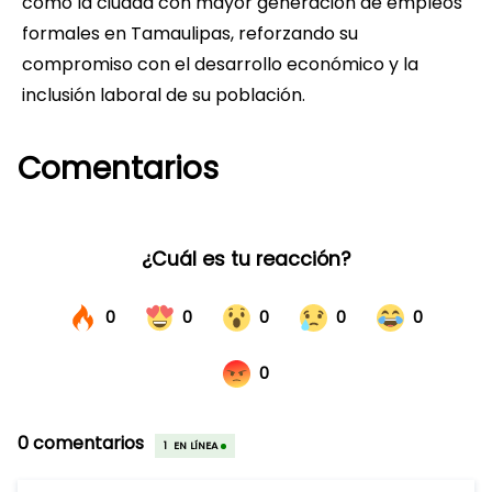
como la ciudad con mayor generación de empleos
formales en Tamaulipas, reforzando su
compromiso con el desarrollo económico y la
inclusión laboral de su población.
Comentarios