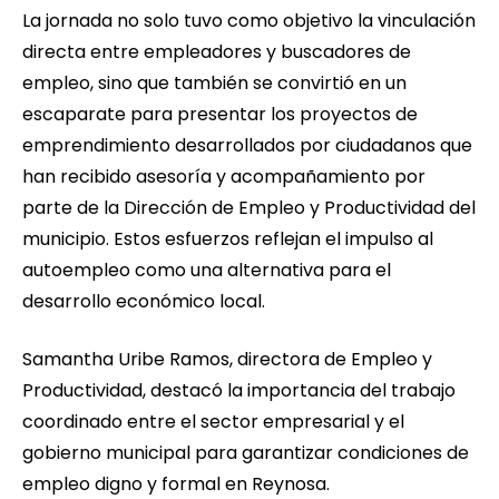
La jornada no solo tuvo como objetivo la vinculación
directa entre empleadores y buscadores de
empleo, sino que también se convirtió en un
escaparate para presentar los proyectos de
emprendimiento desarrollados por ciudadanos que
han recibido asesoría y acompañamiento por
parte de la Dirección de Empleo y Productividad del
municipio. Estos esfuerzos reflejan el impulso al
autoempleo como una alternativa para el
desarrollo económico local.
Samantha Uribe Ramos, directora de Empleo y
Productividad, destacó la importancia del trabajo
coordinado entre el sector empresarial y el
gobierno municipal para garantizar condiciones de
empleo digno y formal en Reynosa.