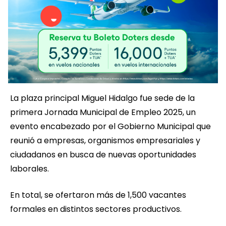
La plaza principal Miguel Hidalgo fue sede de la
primera Jornada Municipal de Empleo 2025, un
evento encabezado por el Gobierno Municipal que
reunió a empresas, organismos empresariales y
ciudadanos en busca de nuevas oportunidades
laborales.
En total, se ofertaron más de 1,500 vacantes
formales en distintos sectores productivos.