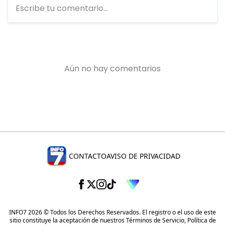
CONTACTO
AVISO DE PRIVACIDAD
INFO7 2026 © Todos los Derechos Reservados. El registro o el uso de este
sitio constituye la aceptación de nuestros
Términos de Servicio
,
Política de