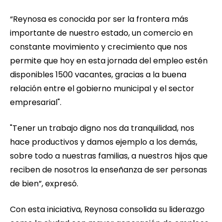
“Reynosa es conocida por ser la frontera más
importante de nuestro estado, un comercio en
constante movimiento y crecimiento que nos
permite que hoy en esta jornada del empleo estén
disponibles 1500 vacantes, gracias a la buena
relación entre el gobierno municipal y el sector
empresarial".
"Tener un trabajo digno nos da tranquilidad, nos
hace productivos y damos ejemplo a los demás,
sobre todo a nuestras familias, a nuestros hijos que
reciben de nosotros la enseñanza de ser personas
de bien”, expresó.
Con esta iniciativa, Reynosa consolida su liderazgo