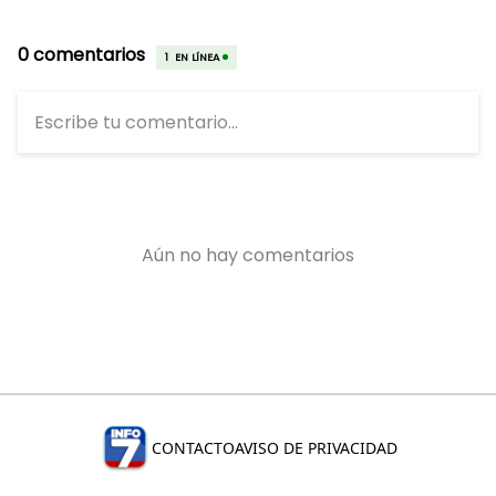
CONTACTO
AVISO DE PRIVACIDAD