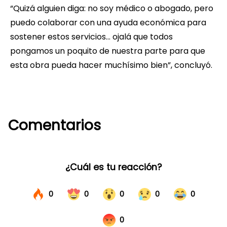
“Quizá alguien diga: no soy médico o abogado, pero
puedo colaborar con una ayuda económica para
sostener estos servicios… ojalá que todos
pongamos un poquito de nuestra parte para que
esta obra pueda hacer muchísimo bien”, concluyó.
Comentarios