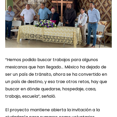
“Hemos podido buscar trabajos para algunos
mexicanos que han llegado… México ha dejado de
ser un país de tránsito, ahora se ha convertido en
un país de destino, y eso trae otros retos, hay que
buscar en dónde quedarse, hospedaje, casa,
trabajo, escuela”, señaló.
El proyecto mantiene abierta la invitación a la