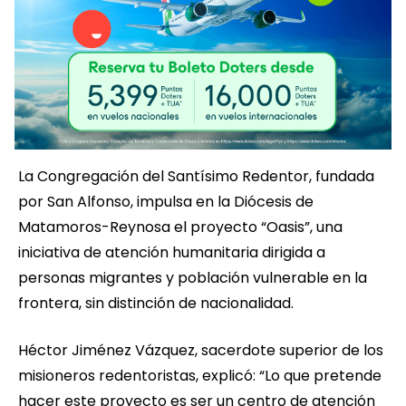
La Congregación del Santísimo Redentor, fundada
por San Alfonso, impulsa en la Diócesis de
Matamoros-Reynosa el proyecto “Oasis”, una
iniciativa de atención humanitaria dirigida a
personas migrantes y población vulnerable en la
frontera, sin distinción de nacionalidad.
Héctor Jiménez Vázquez, sacerdote superior de los
misioneros redentoristas, explicó: “Lo que pretende
hacer este proyecto es ser un centro de atención