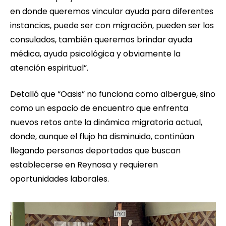
en donde queremos vincular ayuda para diferentes
instancias, puede ser con migración, pueden ser los
consulados, también queremos brindar ayuda
médica, ayuda psicológica y obviamente la
atención espiritual”.
Detalló que “Oasis” no funciona como albergue, sino
como un espacio de encuentro que enfrenta
nuevos retos ante la dinámica migratoria actual,
donde, aunque el flujo ha disminuido, continúan
llegando personas deportadas que buscan
establecerse en Reynosa y requieren
oportunidades laborales.