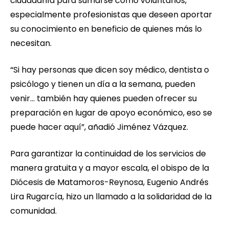
ciudadanía para sumarse como voluntarios,
especialmente profesionistas que deseen aportar
su conocimiento en beneficio de quienes más lo
necesitan.
“Si hay personas que dicen soy médico, dentista o
psicólogo y tienen un día a la semana, pueden
venir… también hay quienes pueden ofrecer su
preparación en lugar de apoyo económico, eso se
puede hacer aquí”, añadió Jiménez Vázquez.
Para garantizar la continuidad de los servicios de
manera gratuita y a mayor escala, el obispo de la
Diócesis de Matamoros-Reynosa, Eugenio Andrés
Lira Rugarcía, hizo un llamado a la solidaridad de la
comunidad.