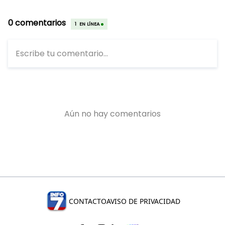
CONTACTO
AVISO DE PRIVACIDAD