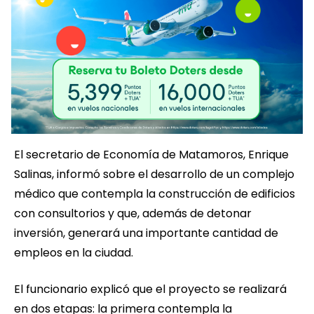
El secretario de Economía de Matamoros, Enrique
Salinas, informó sobre el desarrollo de un complejo
médico que contempla la construcción de edificios
con consultorios y que, además de detonar
inversión, generará una importante cantidad de
empleos en la ciudad.
El funcionario explicó que el proyecto se realizará
en dos etapas: la primera contempla la