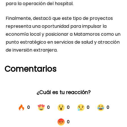
para la operación del hospital.
Finalmente, destacó que este tipo de proyectos
representa una oportunidad para impulsar la
economía local y posicionar a Matamoros como un
punto estratégico en servicios de salud y atracción
de inversión extranjera.
Comentarios