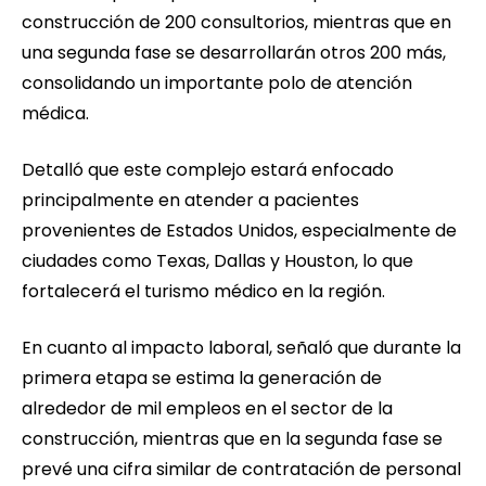
construcción de 200 consultorios, mientras que en
una segunda fase se desarrollarán otros 200 más,
consolidando un importante polo de atención
médica.
Detalló que este complejo estará enfocado
principalmente en atender a pacientes
provenientes de Estados Unidos, especialmente de
ciudades como Texas, Dallas y Houston, lo que
fortalecerá el turismo médico en la región.
En cuanto al impacto laboral, señaló que durante la
primera etapa se estima la generación de
alrededor de mil empleos en el sector de la
construcción, mientras que en la segunda fase se
prevé una cifra similar de contratación de personal