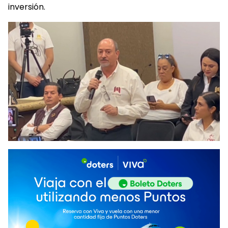
inversión.