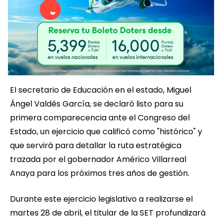
El secretario de Educación en el estado, Miguel
Ángel Valdés García, se declaró listo para su
primera comparecencia ante el Congreso del
Estado, un ejercicio que calificó como "histórico" y
que servirá para detallar la ruta estratégica
trazada por el gobernador Américo Villarreal
Anaya para los próximos tres años de gestión.
Durante este ejercicio legislativo a realizarse el
martes 28 de abril, el titular de la SET profundizará