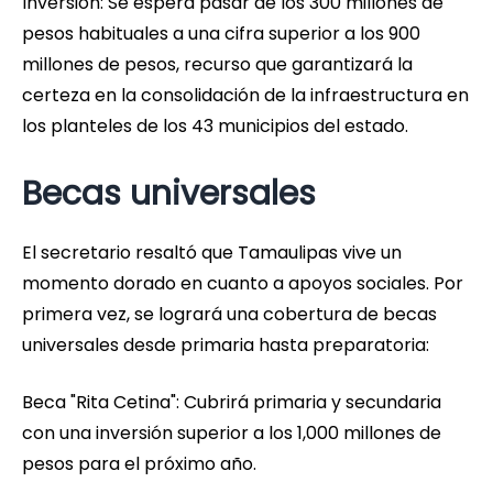
Inversión: Se espera pasar de los 300 millones de
pesos habituales a una cifra superior a los 900
millones de pesos, recurso que garantizará la
certeza en la consolidación de la infraestructura en
los planteles de los 43 municipios del estado.
Becas universales
El secretario resaltó que Tamaulipas vive un
momento dorado en cuanto a apoyos sociales. Por
primera vez, se logrará una cobertura de becas
universales desde primaria hasta preparatoria:
Beca "Rita Cetina": Cubrirá primaria y secundaria
con una inversión superior a los 1,000 millones de
pesos para el próximo año.