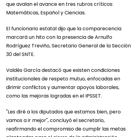
que avalan el avance en tres rubros críticos:
Matemáticas, Español y Ciencias.
El funcionario estatal dijo que la comparecencia
marcará un hito con la presencia de Arnulfo
Rodríguez Treviño, Secretario General de la Sección
30 del SNTE.
Valdés García destacó que existen condiciones
institucionales de respeto mutuo, enfocadas en
dirimir conflictos y aumentar apoyos laborales,
como las mejoras logradas en el IPSSET.
"Les diré a los diputados que estamos bien, pero
vamos a ir mejor", concluyó el secretario,
reafirmando el compromiso de cumplir las metas