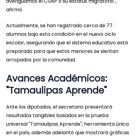
averiguamos el CURP o su estatus migratorio",
afirmó.
Actualmente, se han registrado cerca de 77
alumnos bajo esta condición en el nuevo ciclo
escolar, asegurando que el sistema educativo está
preparado para que estos menores se sientan
arropados por la comunidad.
Avances Académicos:
"Tamaulipas Aprende"
Ante los diputados, el secretario presentará
resultados tangibles basados en la prueba
universal "Tamaulipas Aprende", herramienta única
en el país, además adelantó que mostrará gráficas