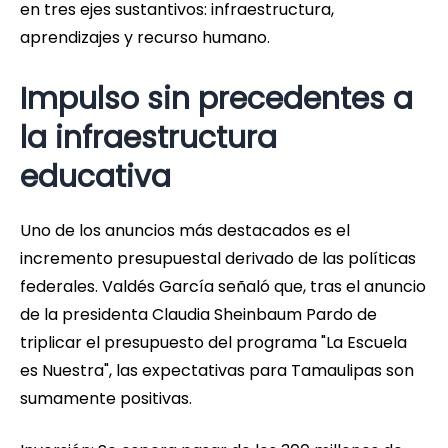
en tres ejes sustantivos: infraestructura,
aprendizajes y recurso humano.
Impulso sin precedentes a
la infraestructura
educativa
Uno de los anuncios más destacados es el
incremento presupuestal derivado de las políticas
federales. Valdés García señaló que, tras el anuncio
de la presidenta Claudia Sheinbaum Pardo de
triplicar el presupuesto del programa "La Escuela
es Nuestra", las expectativas para Tamaulipas son
sumamente positivas.