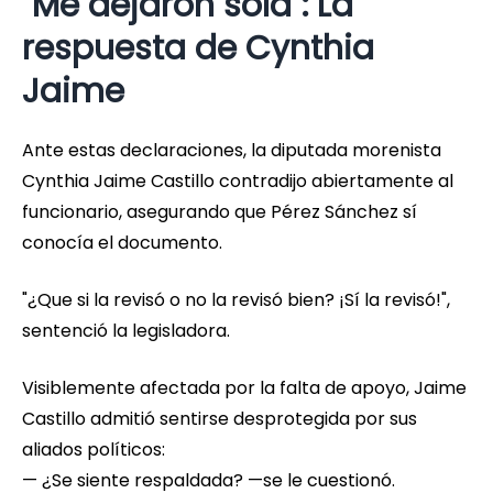
"Me dejaron sola": La
respuesta de Cynthia
Jaime
Ante estas declaraciones, la diputada morenista
Cynthia Jaime Castillo contradijo abiertamente al
funcionario, asegurando que Pérez Sánchez sí
conocía el documento.
"¿Que si la revisó o no la revisó bien? ¡Sí la revisó!",
sentenció la legisladora.
Visiblemente afectada por la falta de apoyo, Jaime
Castillo admitió sentirse desprotegida por sus
aliados políticos:
— ¿Se siente respaldada? —se le cuestionó.