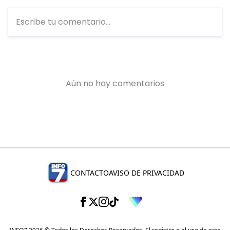
CONTACTO
AVISO DE PRIVACIDAD