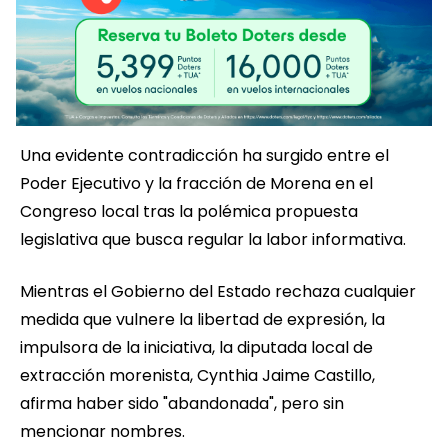
Una evidente contradicción ha surgido entre el
Poder Ejecutivo y la fracción de Morena en el
Congreso local tras la polémica propuesta
legislativa que busca regular la labor informativa.
Mientras el Gobierno del Estado rechaza cualquier
medida que vulnere la libertad de expresión, la
impulsora de la iniciativa, la diputada local de
extracción morenista, Cynthia Jaime Castillo,
afirma haber sido "abandonada", pero sin
mencionar nombres.