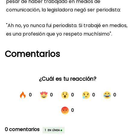
pesar de haber trabajado en medios de
comunicación, la legisladora negó ser periodista:
"Ah no, yo nunca fui periodista. Si trabajé en medios,
es una profesión que yo respeto muchísimo".
Comentarios