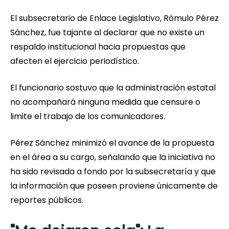
El subsecretario de Enlace Legislativo, Rómulo Pérez
Sánchez, fue tajante al declarar que no existe un
respaldo institucional hacia propuestas que
afecten el ejercicio periodístico.
El funcionario sostuvo que la administración estatal
no acompañará ninguna medida que censure o
limite el trabajo de los comunicadores.
Pérez Sánchez minimizó el avance de la propuesta
en el área a su cargo, señalando que la iniciativa no
ha sido revisada a fondo por la subsecretaría y que
la información que poseen proviene únicamente de
reportes públicos.