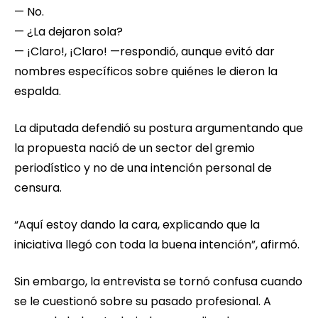
— No.
— ¿La dejaron sola?
— ¡Claro!, ¡Claro! —respondió, aunque evitó dar
nombres específicos sobre quiénes le dieron la
espalda.
La diputada defendió su postura argumentando que
la propuesta nació de un sector del gremio
periodístico y no de una intención personal de
censura.
“Aquí estoy dando la cara, explicando que la
iniciativa llegó con toda la buena intención”, afirmó.
Sin embargo, la entrevista se tornó confusa cuando
se le cuestionó sobre su pasado profesional. A