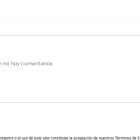
gistro o el uso de este sitio constituye la aceptación de nuestros
Términos de S