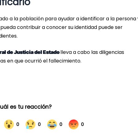
ficarlo
mado a la población para ayudar a identificar a la persona 
ue pueda contribuir a conocer su identidad puede ser
ientes.
lleva a cabo las diligencias
ral de Justicia del Estado
s en que ocurrió el fallecimiento.