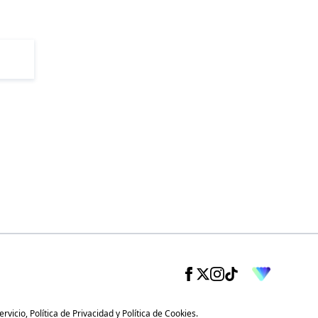
ervicio
,
Política de Privacidad
y
Política de Cookies
.