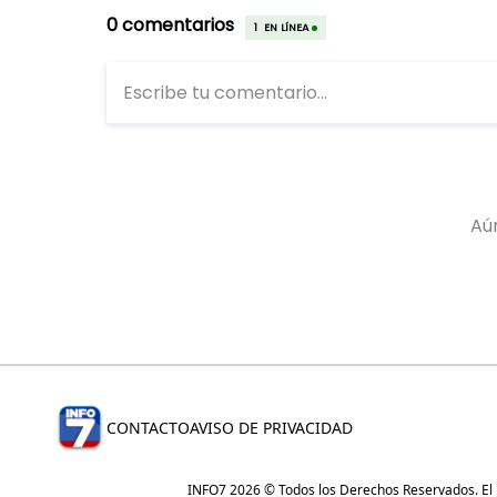
CONTACTO
AVISO DE PRIVACIDAD
INFO7 2026 © Todos los Derechos Reservados. El re