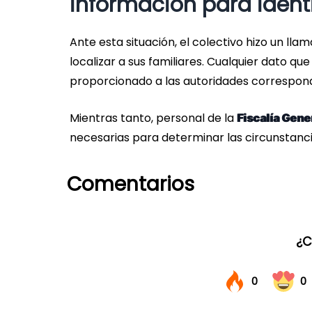
información para identi
Ante esta situación, el colectivo hizo un lla
localizar a sus familiares. Cualquier dato q
proporcionado a las autoridades correspond
Mientras tanto, personal de la
Fiscalía Gene
necesarias para determinar las circunstancia
Comentarios