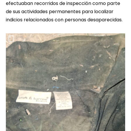
efectuaban recorridos de inspección como parte
de sus actividades permanentes para localizar
indicios relacionados con personas desaparecidas.