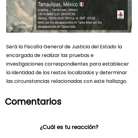
Será la Fiscalía General de Justicia del Estado la
encargada de realizar las pruebas e
investigaciones correspondientes para establecer
la identidad de los restos localizados y determinar
las circunstancias relacionadas con este hallazgo.
Comentarios