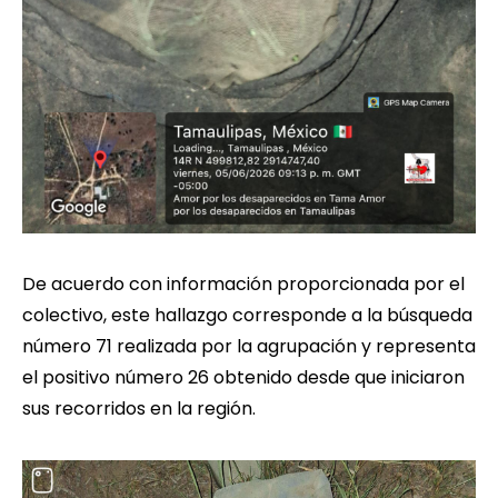
De acuerdo con información proporcionada por el
colectivo, este hallazgo corresponde a la búsqueda
número 71 realizada por la agrupación y representa
el positivo número 26 obtenido desde que iniciaron
sus recorridos en la región.