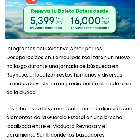
Integrantes del Colectivo Amor por los
Desaparecidos en Tamaulipas realizaron un nuevo
hallazgo durante una jornada de búsqueda en
Reynosa, al localizar restos humanos y diversas
prendas de vestir en un predio baldío ubicado al sur
de la ciudad.
Las labores se llevaron a cabo en coordinación con
elementos de la Guardia Estatal en una brecha
localizada entre el Viaducto Reynosa y el
Libramiento Sur II, donde los buscadores