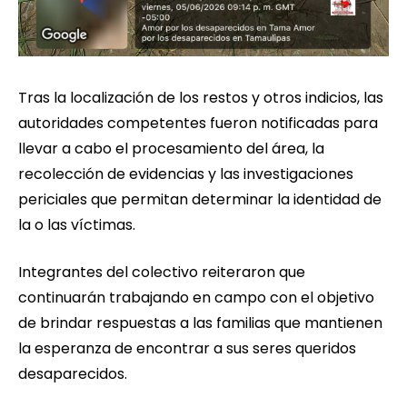
Tras la localización de los restos y otros indicios, las
autoridades competentes fueron notificadas para
llevar a cabo el procesamiento del área, la
recolección de evidencias y las investigaciones
periciales que permitan determinar la identidad de
la o las víctimas.
Integrantes del colectivo reiteraron que
continuarán trabajando en campo con el objetivo
de brindar respuestas a las familias que mantienen
la esperanza de encontrar a sus seres queridos
desaparecidos.