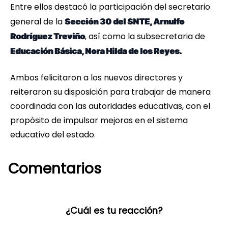
Entre ellos destacó la participación del secretario
general de la
Sección 30 del SNTE, Arnulfo
, así como la subsecretaria de
Rodríguez Treviño
Educación Básica, Nora Hilda de los Reyes.
Ambos felicitaron a los nuevos directores y
reiteraron su disposición para trabajar de manera
coordinada con las autoridades educativas, con el
propósito de impulsar mejoras en el sistema
educativo del estado.
Comentarios