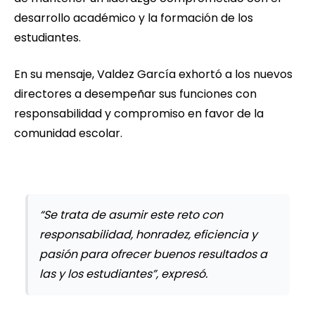
desarrollo académico y la formación de los
estudiantes.
En su mensaje, Valdez García exhortó a los nuevos
directores a desempeñar sus funciones con
responsabilidad y compromiso en favor de la
comunidad escolar.
“Se trata de asumir este reto con
responsabilidad, honradez, eficiencia y
pasión para ofrecer buenos resultados a
las y los estudiantes”, expresó.