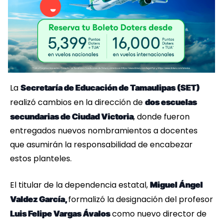
La
Secretaría de Educación de Tamaulipas (SET)
realizó cambios en la dirección de
dos escuelas
, donde fueron
secundarias de Ciudad Victoria
entregados nuevos nombramientos a docentes
que asumirán la responsabilidad de encabezar
estos planteles.
El titular de la dependencia estatal,
Miguel Ángel
formalizó la designación del profesor
Valdez García,
como nuevo director de
Luis Felipe Vargas Ávalos