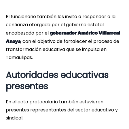
El funcionario también los invitó a responder a la
confianza otorgada por el gobierno estatal
encabezado por el
gobernador Américo Villarreal
, con el objetivo de fortalecer el proceso de
Anaya
transformación educativa que se impulsa en
Tamaulipas.
Autoridades educativas
presentes
En el acto protocolario también estuvieron
presentes representantes del sector educativo y
sindical.