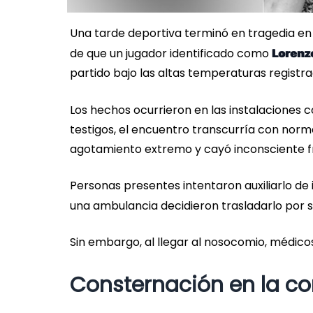
Una tarde deportiva terminó en tragedia en 
de que un jugador identificado como
Lorenz
partido bajo las altas temperaturas registra
Los hechos ocurrieron en las instalaciones
testigos, el encuentro transcurría con norm
agotamiento extremo y cayó inconsciente f
Personas presentes intentaron auxiliarlo de
una ambulancia decidieron trasladarlo por 
Sin embargo, al llegar al nosocomio, médico
Consternación en la c