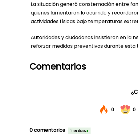
La situación generó consternación entre fa
quienes lamentaron lo ocurrido y recordar
actividades físicas bajo temperaturas extr
Autoridades y ciudadanos insistieron en la
reforzar medidas preventivas durante esta
Comentarios