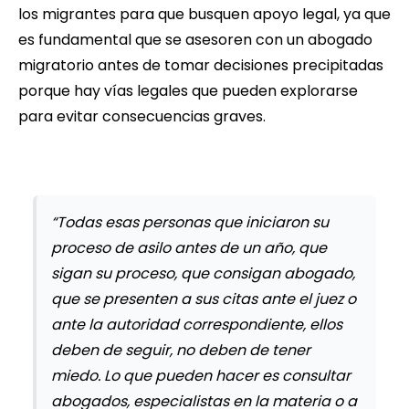
los migrantes para que busquen apoyo legal, ya que
es fundamental que se asesoren con un abogado
migratorio antes de tomar decisiones precipitadas
porque hay vías legales que pueden explorarse
para evitar consecuencias graves.
“Todas esas personas que iniciaron su
proceso de asilo antes de un año, que
sigan su proceso, que consigan abogado,
que se presenten a sus citas ante el juez o
ante la autoridad correspondiente, ellos
deben de seguir, no deben de tener
miedo. Lo que pueden hacer es consultar
abogados, especialistas en la materia o a