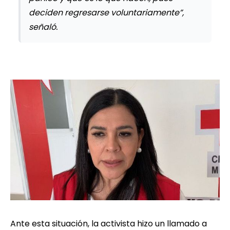
deciden regresarse voluntariamente”,
señaló.
Ante esta situación, la activista hizo un llamado a