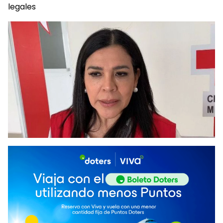
legales