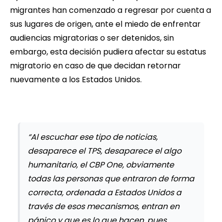
migrantes han comenzado a regresar por cuenta a
sus lugares de origen, ante el miedo de enfrentar
audiencias migratorias o ser detenidos, sin
embargo, esta decisión pudiera afectar su estatus
migratorio en caso de que decidan retornar
nuevamente a los Estados Unidos.
“Al escuchar ese tipo de noticias,
desaparece el TPS, desaparece el algo
humanitario, el CBP One, obviamente
todas las personas que entraron de forma
correcta, ordenada a Estados Unidos a
través de esos mecanismos, entran en
pánico y que es lo que hacen, pues