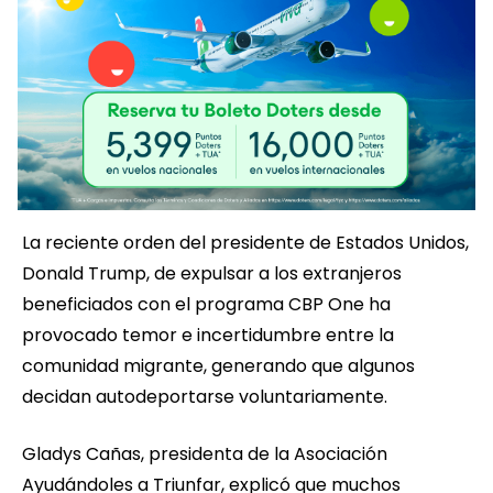
La reciente orden del presidente de Estados Unidos,
Donald Trump, de expulsar a los extranjeros
beneficiados con el programa CBP One ha
provocado temor e incertidumbre entre la
comunidad migrante, generando que algunos
decidan autodeportarse voluntariamente.
Gladys Cañas, presidenta de la Asociación
Ayudándoles a Triunfar, explicó que muchos