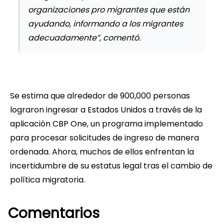
organizaciones pro migrantes que están
ayudando, informando a los migrantes
adecuadamente”, comentó.
Se estima que alrededor de 900,000 personas
lograron ingresar a Estados Unidos a través de la
aplicación CBP One, un programa implementado
para procesar solicitudes de ingreso de manera
ordenada. Ahora, muchos de ellos enfrentan la
incertidumbre de su estatus legal tras el cambio de
política migratoria.
Comentarios