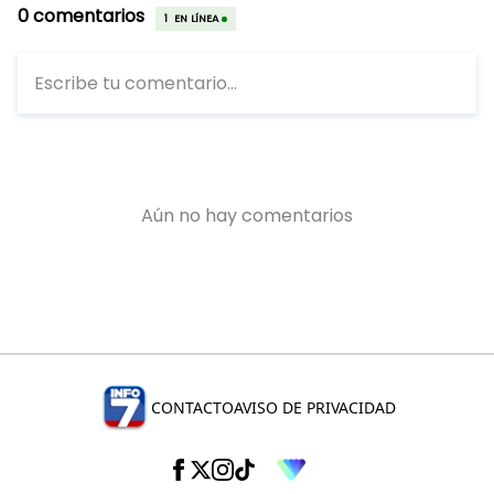
CONTACTO
AVISO DE PRIVACIDAD