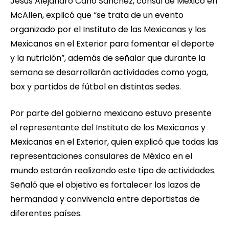
Jesús Alejandro Cano Sánchez, cónsul de México en
McAllen, explicó que “se trata de un evento
organizado por el Instituto de las Mexicanas y los
Mexicanos en el Exterior para fomentar el deporte
y la nutrición”, además de señalar que durante la
semana se desarrollarán actividades como yoga,
box y partidos de fútbol en distintas sedes.
Por parte del gobierno mexicano estuvo presente
el representante del Instituto de los Mexicanos y
Mexicanas en el Exterior, quien explicó que todas las
representaciones consulares de México en el
mundo estarán realizando este tipo de actividades.
Señaló que el objetivo es fortalecer los lazos de
hermandad y convivencia entre deportistas de
diferentes países.