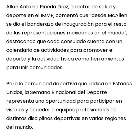
Allan Antonio Pineda Díaz, director de salud y
deporte en el IMME, comentó que “desde McAllen
se dio el banderazo de inauguración para el resto
de las representaciones mexicanas en el mundo”,
destacando que cada consulado cuenta con un
calendario de actividades para promover el
deporte y la actividad física como herramientas
para unir comunidades.
Para la comunidad deportiva que radica en Estados
Unidos, la Semana Binacional del Deporte
representa una oportunidad para participar en
visorias y acceder a equipos profesionales de
distintas disciplinas deportivas en varias regiones
del mundo.