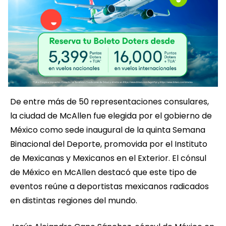
De entre más de 50 representaciones consulares,
la ciudad de McAllen fue elegida por el gobierno de
México como sede inaugural de la quinta Semana
Binacional del Deporte, promovida por el Instituto
de Mexicanas y Mexicanos en el Exterior. El cónsul
de México en McAllen destacó que este tipo de
eventos reúne a deportistas mexicanos radicados
en distintas regiones del mundo.