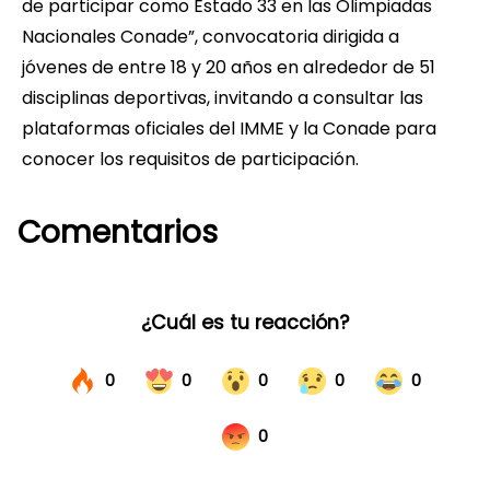
de participar como Estado 33 en las Olimpiadas
Nacionales Conade”, convocatoria dirigida a
jóvenes de entre 18 y 20 años en alrededor de 51
disciplinas deportivas, invitando a consultar las
plataformas oficiales del IMME y la Conade para
conocer los requisitos de participación.
Comentarios