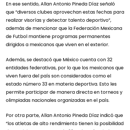
En ese sentido, Allan Antonio Pineda Díaz señaló
que “diversos clubes aprovechan estas fechas para
realizar visorías y detectar talento deportivo”,
además de mencionar que la Federación Mexicana
de Futbol mantiene programas permanentes
dirigidos a mexicanos que viven en el exterior.
Además, se destacó que México cuenta con 32
entidades federativas, por lo que los mexicanos que
viven fuera del país son considerados como el
estado número 33 en materia deportiva. Esto les
permite participar de manera directa en torneos y
olimpiadas nacionales organizadas en el país.
Por otra parte, Allan Antonio Pineda Díaz indicó que
“los atletas de alto rendimiento tienen la posibilidad