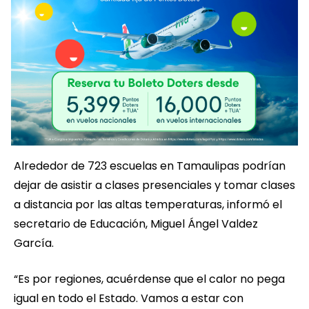
Alrededor de 723 escuelas en Tamaulipas podrían
dejar de asistir a clases presenciales y tomar clases
a distancia por las altas temperaturas, informó el
secretario de Educación, Miguel Ángel Valdez
García.
“Es por regiones, acuérdense que el calor no pega
igual en todo el Estado. Vamos a estar con