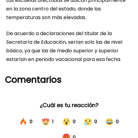
Las escuelas afectadas se ubican principalmente
en la zona centro del estado, donde las
temperaturas son más elevadas.
De acuerdo a declaraciones del titular de la
Secretaría de Educación, serían solo las de nivel
básico, ya que las de medio superior y superior
estarían en periodo vacacional para esa fecha.
Comentarios