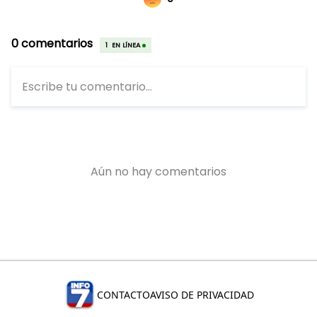
CONTACTO
AVISO DE PRIVACIDAD