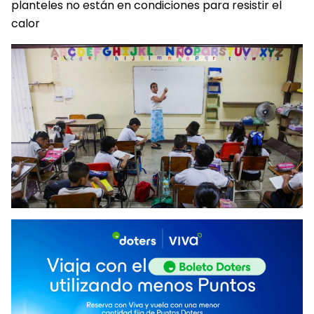
planteles no están en condiciones para resistir el
calor