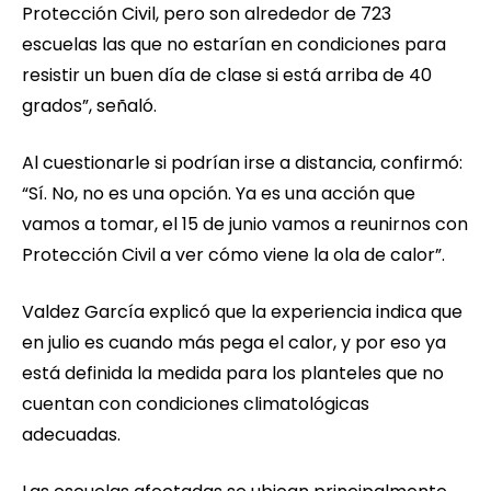
Protección Civil, pero son alrededor de 723
escuelas las que no estarían en condiciones para
resistir un buen día de clase si está arriba de 40
grados”, señaló.
Al cuestionarle si podrían irse a distancia, confirmó:
“Sí. No, no es una opción. Ya es una acción que
vamos a tomar, el 15 de junio vamos a reunirnos con
Protección Civil a ver cómo viene la ola de calor”.
Valdez García explicó que la experiencia indica que
en julio es cuando más pega el calor, y por eso ya
está definida la medida para los planteles que no
cuentan con condiciones climatológicas
adecuadas.