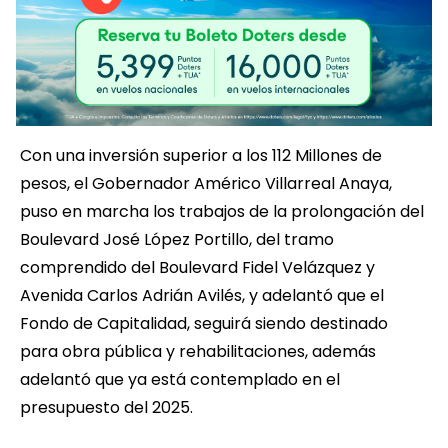
Con una inversión superior a los 112 Millones de
pesos, el Gobernador Américo Villarreal Anaya,
puso en marcha los trabajos de la prolongación del
Boulevard José López Portillo, del tramo
comprendido del Boulevard Fidel Velázquez y
Avenida Carlos Adrián Avilés, y adelantó que el
Fondo de Capitalidad, seguirá siendo destinado
para obra pública y rehabilitaciones, además
adelantó que ya está contemplado en el
presupuesto del 2025.