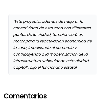
“Este proyecto, además de mejorar la
conectividad de esta zona con diferentes
puntos de la ciudad, también será un
motor para la reactivación económica de
la zona, impulsando el comercio y
contribuyendo a la modernización de la
infraestructura vehicular de esta ciudad
capital”, dijo el funcionario estatal.
Comentarios