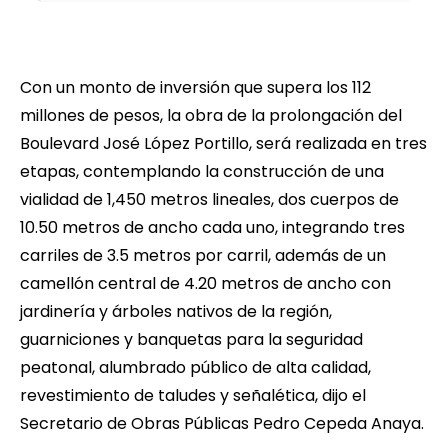
Con un monto de inversión que supera los 112
millones de pesos, la obra de la prolongación del
Boulevard José López Portillo, será realizada en tres
etapas, contemplando la construcción de una
vialidad de 1,450 metros lineales, dos cuerpos de
10.50 metros de ancho cada uno, integrando tres
carriles de 3.5 metros por carril, además de un
camellón central de 4.20 metros de ancho con
jardinería y árboles nativos de la región,
guarniciones y banquetas para la seguridad
peatonal, alumbrado público de alta calidad,
revestimiento de taludes y señalética, dijo el
Secretario de Obras Públicas Pedro Cepeda Anaya.