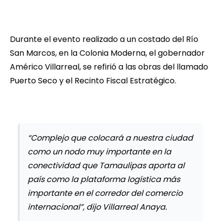
Durante el evento realizado a un costado del Río
San Marcos, en la Colonia Moderna, el gobernador
Américo Villarreal, se refirió a las obras del llamado
Puerto Seco y el Recinto Fiscal Estratégico.
“Complejo que colocará a nuestra ciudad
como un nodo muy importante en la
conectividad que Tamaulipas aporta al
país como la plataforma logística más
importante en el corredor del comercio
internacional”, dijo Villarreal Anaya.