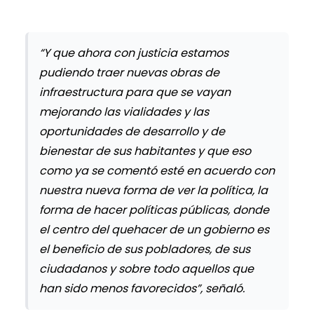
“Y que ahora con justicia estamos
pudiendo traer nuevas obras de
infraestructura para que se vayan
mejorando las vialidades y las
oportunidades de desarrollo y de
bienestar de sus habitantes y que eso
como ya se comentó esté en acuerdo con
nuestra nueva forma de ver la política, la
forma de hacer políticas públicas, donde
el centro del quehacer de un gobierno es
el beneficio de sus pobladores, de sus
ciudadanos y sobre todo aquellos que
han sido menos favorecidos”, señaló.