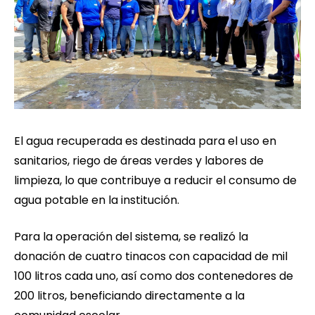
El agua recuperada es destinada para el uso en
sanitarios, riego de áreas verdes y labores de
limpieza, lo que contribuye a reducir el consumo de
agua potable en la institución.
Para la operación del sistema, se realizó la
donación de cuatro tinacos con capacidad de mil
100 litros cada uno, así como dos contenedores de
200 litros, beneficiando directamente a la