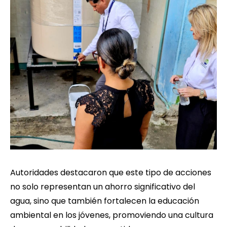
Autoridades destacaron que este tipo de acciones
no solo representan un ahorro significativo del
agua, sino que también fortalecen la educación
ambiental en los jóvenes, promoviendo una cultura