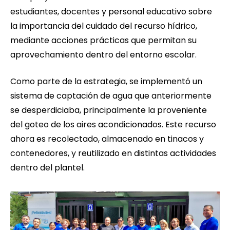
estudiantes, docentes y personal educativo sobre
la importancia del cuidado del recurso hídrico,
mediante acciones prácticas que permitan su
aprovechamiento dentro del entorno escolar.
Como parte de la estrategia, se implementó un
sistema de captación de agua que anteriormente
se desperdiciaba, principalmente la proveniente
del goteo de los aires acondicionados. Este recurso
ahora es recolectado, almacenado en tinacos y
contenedores, y reutilizado en distintas actividades
dentro del plantel.