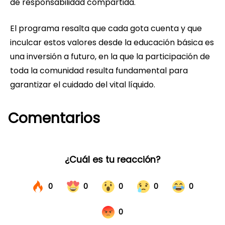
de responsabilidad compartida.
El programa resalta que cada gota cuenta y que
inculcar estos valores desde la educación básica es
una inversión a futuro, en la que la participación de
toda la comunidad resulta fundamental para
garantizar el cuidado del vital líquido.
Comentarios