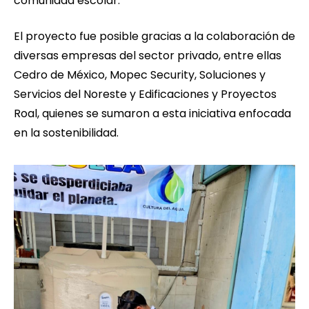
comunidad escolar.
El proyecto fue posible gracias a la colaboración de
diversas empresas del sector privado, entre ellas
Cedro de México, Mopec Security, Soluciones y
Servicios del Noreste y Edificaciones y Proyectos
Roal, quienes se sumaron a esta iniciativa enfocada
en la sostenibilidad.