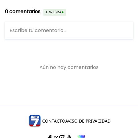
CONTACTO
AVISO DE PRIVACIDAD