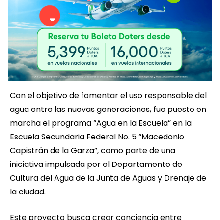
Con el objetivo de fomentar el uso responsable del
agua entre las nuevas generaciones, fue puesto en
marcha el programa “Agua en la Escuela” en la
Escuela Secundaria Federal No. 5 “Macedonio
Capistrán de la Garza”, como parte de una
iniciativa impulsada por el Departamento de
Cultura del Agua de la Junta de Aguas y Drenaje de
la ciudad.
Este proyecto busca crear conciencia entre