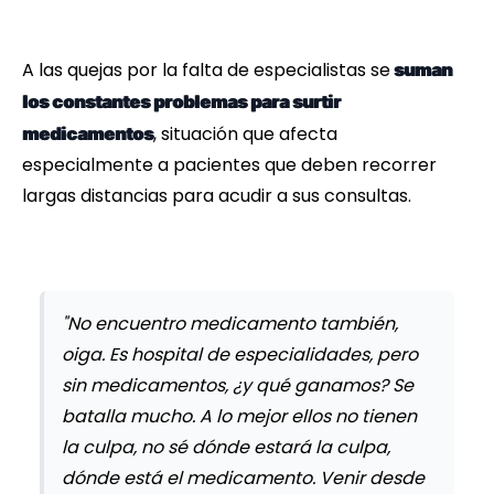
A las quejas por la falta de especialistas se
suman
los constantes problemas para surtir
, situación que afecta
medicamentos
especialmente a pacientes que deben recorrer
largas distancias para acudir a sus consultas.
"No encuentro medicamento también,
oiga. Es hospital de especialidades, pero
sin medicamentos, ¿y qué ganamos? Se
batalla mucho. A lo mejor ellos no tienen
la culpa, no sé dónde estará la culpa,
dónde está el medicamento. Venir desde