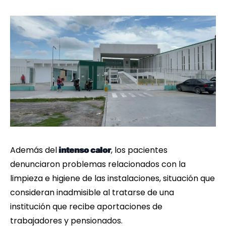
Además del
, los pacientes
intenso calor
denunciaron problemas relacionados con la
limpieza e higiene de las instalaciones, situación que
consideran inadmisible al tratarse de una
institución que recibe aportaciones de
trabajadores y pensionados.