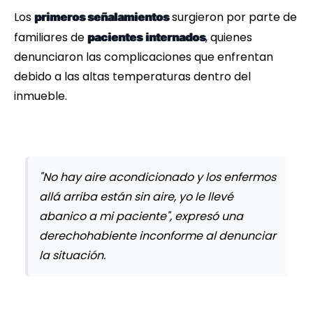
Los
surgieron por parte de
primeros señalamientos
familiares de
, quienes
pacientes
internados
denunciaron las complicaciones que enfrentan
debido a las altas temperaturas dentro del
inmueble.
"No hay aire acondicionado y los enfermos
allá arriba están sin aire, yo le llevé
abanico a mi paciente", expresó una
derechohabiente inconforme al denunciar
la situación.