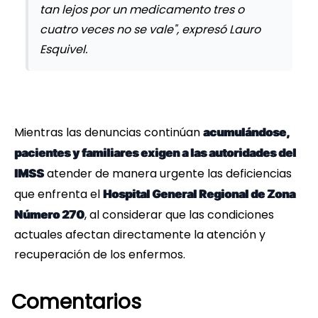
tan lejos por un medicamento tres o
cuatro veces no se vale", expresó Lauro
Esquivel.
Mientras las denuncias continúan
acumulándose,
pacientes y familiares exigen a las autoridades del
atender de manera urgente las deficiencias
IMSS
que enfrenta el
Hospital General Regional de Zona
, al considerar que las condiciones
Número 270
actuales afectan directamente la atención y
recuperación de los enfermos.
Comentarios