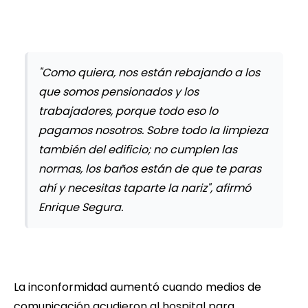
"Como quiera, nos están rebajando a los
que somos pensionados y los
trabajadores, porque todo eso lo
pagamos nosotros. Sobre todo la limpieza
también del edificio; no cumplen las
normas, los baños están de que te paras
ahí y necesitas taparte la nariz", afirmó
Enrique Segura.
La inconformidad aumentó cuando medios de
comunicación acudieron al hospital para