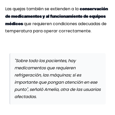
Las quejas también se extienden a la
conservación
de medicamentos y al funcionamiento de equipos
que requieren condiciones adecuadas de
médicos
temperatura para operar correctamente.
"Sobre todo los pacientes, hay
medicamentos que requieren
refrigeración, las máquinas; sí es
importante que pongan atención en ese
punto", señaló Amelia, otra de las usuarias
afectadas.