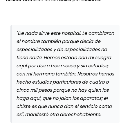
"De nada sirve este hospital. Le cambiaron
el nombre también porque decía de
especialidades y de especialidades no
tiene nada. Hemos estado con mi suegra
aquí por dos o tres meses y sin estudios;
con mi hermano también. Nosotros hemos
hecho estudios particulares de cuatro o
cinco mil pesos porque no hay quien los
haga aquí, que no jalan los aparatos; el
chiste es que nunca dan el servicio como
es", manifestó otro derechohabiente.