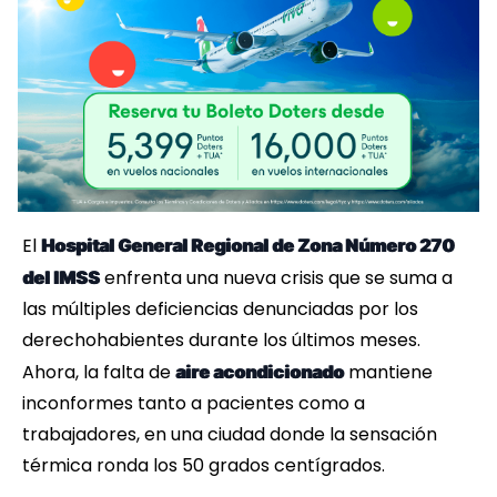
El
Hospital General Regional de Zona Número 270
enfrenta una nueva crisis que se suma a
del IMSS
las múltiples deficiencias denunciadas por los
derechohabientes durante los últimos meses.
Ahora, la falta de
mantiene
aire acondicionado
inconformes tanto a pacientes como a
trabajadores, en una ciudad donde la sensación
térmica ronda los 50 grados centígrados.