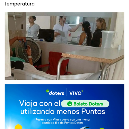
temperatura