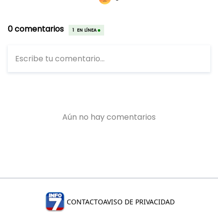
CONTACTO
AVISO DE PRIVACIDAD