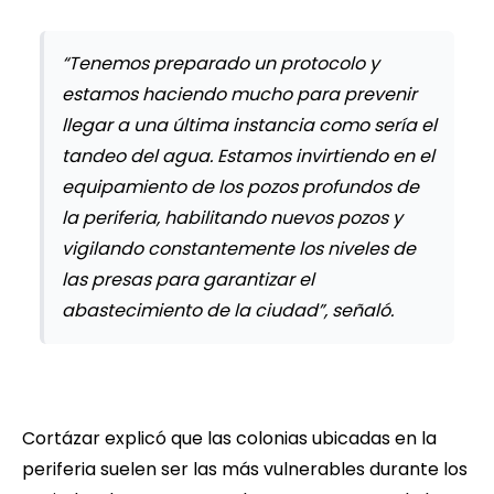
“Tenemos preparado un protocolo y
estamos haciendo mucho para prevenir
llegar a una última instancia como sería el
tandeo del agua. Estamos invirtiendo en el
equipamiento de los pozos profundos de
la periferia, habilitando nuevos pozos y
vigilando constantemente los niveles de
las presas para garantizar el
abastecimiento de la ciudad”, señaló.
Cortázar explicó que las colonias ubicadas en la
periferia suelen ser las más vulnerables durante los