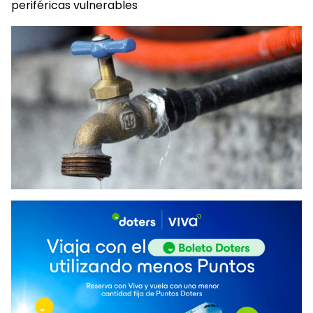
periféricas vulnerables