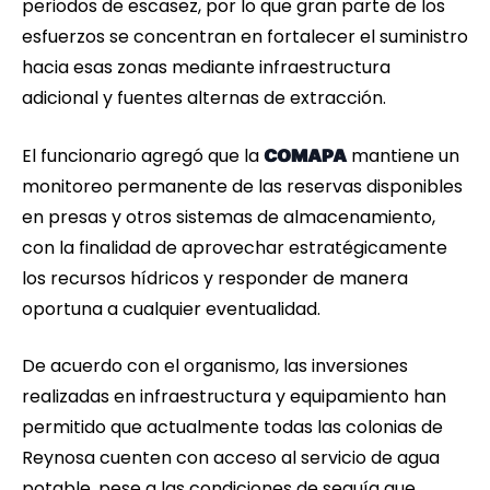
periodos de escasez, por lo que gran parte de los
esfuerzos se concentran en fortalecer el suministro
hacia esas zonas mediante infraestructura
adicional y fuentes alternas de extracción.
El funcionario agregó que la
mantiene un
COMAPA
monitoreo permanente de las reservas disponibles
en presas y otros sistemas de almacenamiento,
con la finalidad de aprovechar estratégicamente
los recursos hídricos y responder de manera
oportuna a cualquier eventualidad.
De acuerdo con el organismo, las inversiones
realizadas en infraestructura y equipamiento han
permitido que actualmente todas las colonias de
Reynosa cuenten con acceso al servicio de agua
potable, pese a las condiciones de sequía que