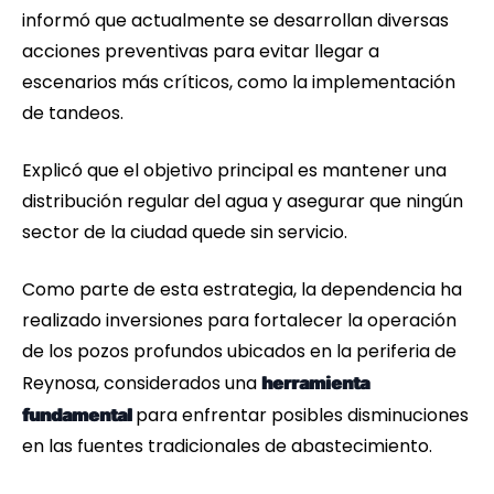
informó que actualmente se desarrollan diversas
acciones preventivas para evitar llegar a
escenarios más críticos, como la implementación
de tandeos.
Explicó que el objetivo principal es mantener una
distribución regular del agua y asegurar que ningún
sector de la ciudad quede sin servicio.
Como parte de esta estrategia, la dependencia ha
realizado inversiones para fortalecer la operación
de los pozos profundos ubicados en la periferia de
Reynosa, considerados una
herramienta
para enfrentar posibles disminuciones
fundamental
en las fuentes tradicionales de abastecimiento.