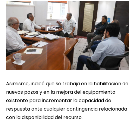
Asimismo, indicó que se trabaja en la habilitación de
nuevos pozos y en la mejora del equipamiento
existente para incrementar la capacidad de
respuesta ante cualquier contingencia relacionada
con la disponibilidad del recurso.