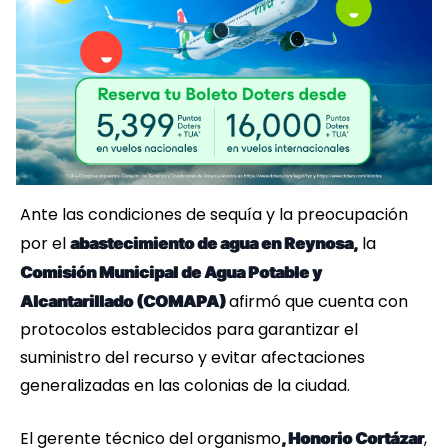
Ante las condiciones de sequía y la preocupación
por el
la
abastecimiento de agua en Reynosa,
Comisión Municipal de Agua Potable y
afirmó que cuenta con
Alcantarillado (COMAPA)
protocolos establecidos para garantizar el
suministro del recurso y evitar afectaciones
generalizadas en las colonias de la ciudad.
El gerente técnico del organismo
,
, Honorio Cortázar