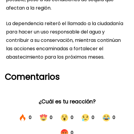
afectan a la región.
La dependencia reiteró el llamado a la ciudadanía
para hacer un uso responsable del agua y
contribuir a su conservación, mientras continúan
las acciones encaminadas a fortalecer el
abastecimiento para los próximos meses.
Comentarios