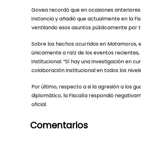
Govea recordó que en ocasiones anteriores 
instancia y añadió que actualmente en la Fi
ventilando esos asuntos públicamente por 
Sobre los hechos ocurridos en Matamoros, el 
únicamente a raíz de los eventos recientes,
institucional. “Sí hay una investigación en c
colaboración institucional en todos los nivele
Por último, respecto a si la agresión a los
diplomático, la Fiscalía respondió negativa
oficial.
Comentarios