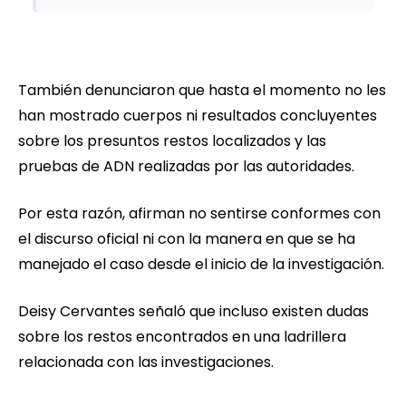
También denunciaron que hasta el momento no les
han mostrado cuerpos ni resultados concluyentes
sobre los presuntos restos localizados y las
pruebas de ADN realizadas por las autoridades.
Por esta razón, afirman no sentirse conformes con
el discurso oficial ni con la manera en que se ha
manejado el caso desde el inicio de la investigación.
Deisy Cervantes señaló que incluso existen dudas
sobre los restos encontrados en una ladrillera
relacionada con las investigaciones.