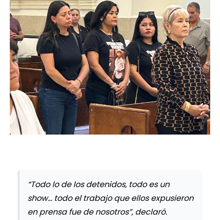
“Todo lo de los detenidos, todo es un
show… todo el trabajo que ellos expusieron
en prensa fue de nosotros”, declaró.