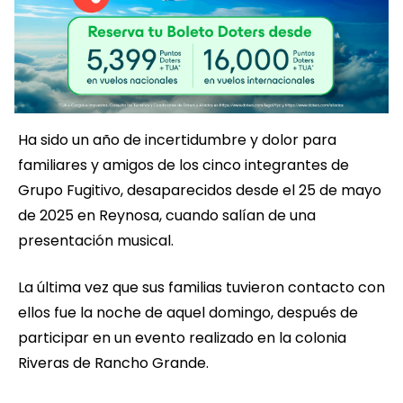
Ha sido un año de incertidumbre y dolor para
familiares y amigos de los cinco integrantes de
Grupo Fugitivo, desaparecidos desde el 25 de mayo
de 2025 en Reynosa, cuando salían de una
presentación musical.
La última vez que sus familias tuvieron contacto con
ellos fue la noche de aquel domingo, después de
participar en un evento realizado en la colonia
Riveras de Rancho Grande.