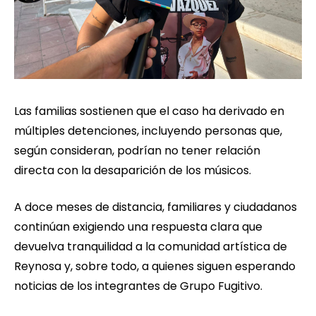
Las familias sostienen que el caso ha derivado en
múltiples detenciones, incluyendo personas que,
según consideran, podrían no tener relación
directa con la desaparición de los músicos.
A doce meses de distancia, familiares y ciudadanos
continúan exigiendo una respuesta clara que
devuelva tranquilidad a la comunidad artística de
Reynosa y, sobre todo, a quienes siguen esperando
noticias de los integrantes de Grupo Fugitivo.