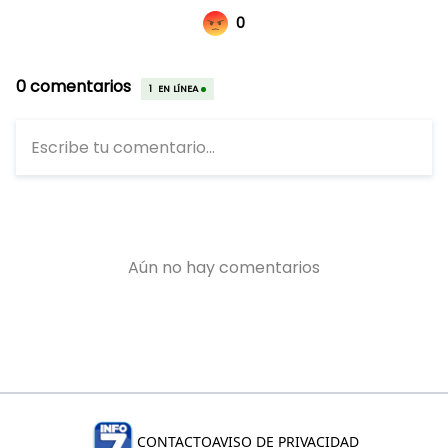
CONTACTO
AVISO DE PRIVACIDAD