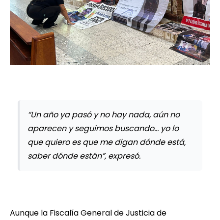
“Un año ya pasó y no hay nada, aún no
aparecen y seguimos buscando… yo lo
que quiero es que me digan dónde está,
saber dónde están”, expresó.
Aunque la Fiscalía General de Justicia de