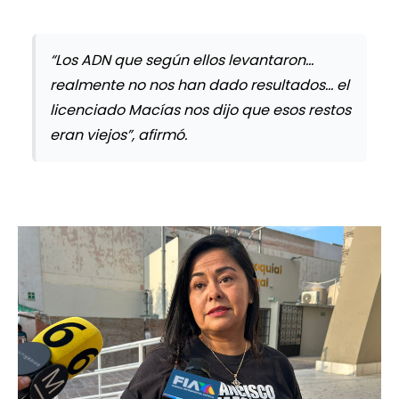
“Los ADN que según ellos levantaron…
realmente no nos han dado resultados… el
licenciado Macías nos dijo que esos restos
eran viejos”, afirmó.