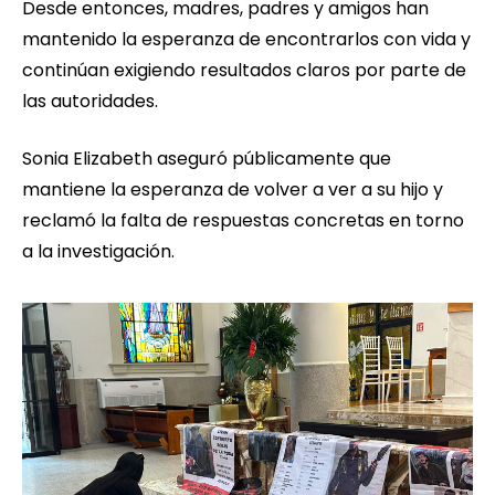
Desde entonces, madres, padres y amigos han
mantenido la esperanza de encontrarlos con vida y
continúan exigiendo resultados claros por parte de
las autoridades.
Sonia Elizabeth aseguró públicamente que
mantiene la esperanza de volver a ver a su hijo y
reclamó la falta de respuestas concretas en torno
a la investigación.