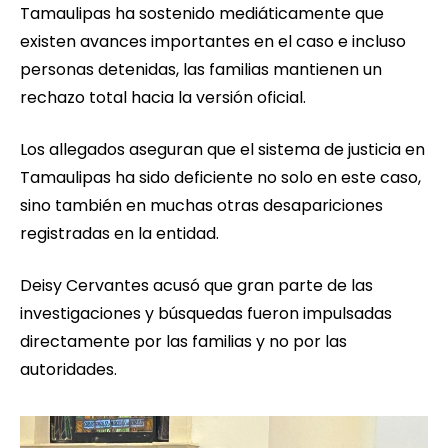
Tamaulipas ha sostenido mediáticamente que
existen avances importantes en el caso e incluso
personas detenidas, las familias mantienen un
rechazo total hacia la versión oficial.
Los allegados aseguran que el sistema de justicia en
Tamaulipas ha sido deficiente no solo en este caso,
sino también en muchas otras desapariciones
registradas en la entidad.
Deisy Cervantes acusó que gran parte de las
investigaciones y búsquedas fueron impulsadas
directamente por las familias y no por las
autoridades.