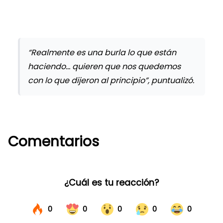
“Realmente es una burla lo que están
haciendo… quieren que nos quedemos
con lo que dijeron al principio”, puntualizó.
Comentarios