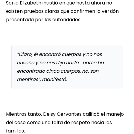
Sonia Elizabeth insistió en que hasta ahora no
existen pruebas claras que confirmen la versión
presentada por las autoridades.
“Claro, él encontró cuerpos y no nos
enseñó y no nos dijo nada… nadie ha
encontrado cinco cuerpos, no, son
mentiras”, manifestó.
Mientras tanto, Deisy Cervantes calificó el manejo
del caso como una falta de respeto hacia las
familias.