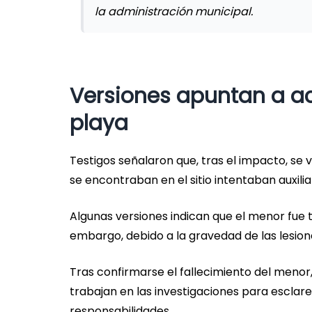
la administración municipal.
Versiones apuntan a ac
playa
Testigos señalaron que, tras el impacto, s
se encontraban en el sitio intentaban auxili
Algunas versiones indican que el menor fue 
embargo, debido a la gravedad de las lesion
Tras confirmarse el fallecimiento del menor
trabajan en las investigaciones para esclar
responsabilidades.