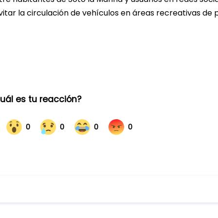
itar la circulación de vehículos en áreas recreativas de 