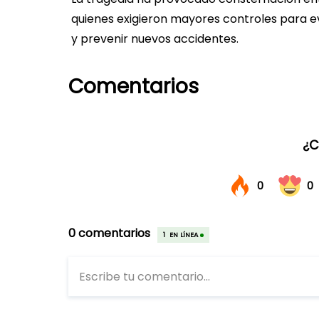
quienes exigieron mayores controles para ev
y prevenir nuevos accidentes.
Comentarios