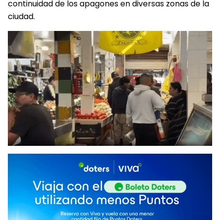
continuidad de los apagones en diversas zonas de la
ciudad.