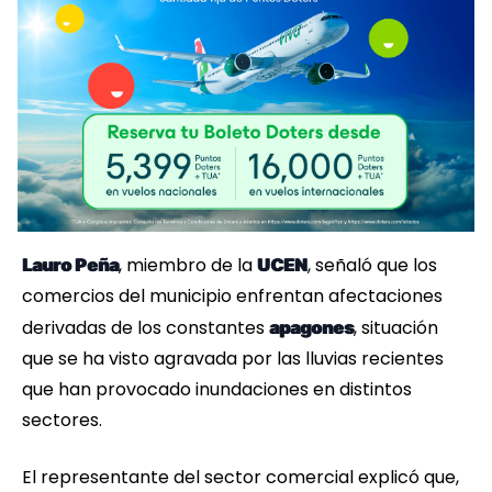
, miembro de la
, señaló que los
Lauro Peña
UCEN
comercios del municipio enfrentan afectaciones
derivadas de los constantes
, situación
apagones
que se ha visto agravada por las lluvias recientes
que han provocado inundaciones en distintos
sectores.
El representante del sector comercial explicó que,