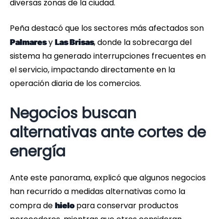
diversas zonas de la ciudad.
Peña destacó que los sectores más afectados son
y
, donde la sobrecarga del
Palmares
Las Brisas
sistema ha generado interrupciones frecuentes en
el servicio, impactando directamente en la
operación diaria de los comercios.
Negocios buscan
alternativas ante cortes de
energía
Ante este panorama, explicó que algunos negocios
han recurrido a medidas alternativas como la
compra de
para conservar productos
hielo