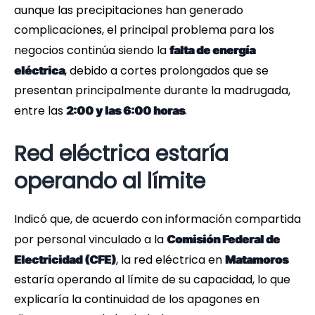
aunque las precipitaciones han generado
complicaciones, el principal problema para los
negocios continúa siendo la
falta de energía
, debido a cortes prolongados que se
eléctrica
presentan principalmente durante la madrugada,
entre las
.
2:00 y las 6:00 horas
Red eléctrica estaría
operando al límite
Indicó que, de acuerdo con información compartida
por personal vinculado a la
Comisión Federal de
, la red eléctrica en
Electricidad (CFE)
Matamoros
estaría operando al límite de su capacidad, lo que
explicaría la continuidad de los apagones en