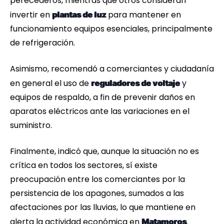
perecederos, mientras que otros consideran
invertir en
para mantener en
plantas de luz
funcionamiento equipos esenciales, principalmente
de refrigeración.
Asimismo, recomendó a comerciantes y ciudadanía
en general el uso de
y
reguladores de voltaje
equipos de respaldo, a fin de prevenir daños en
aparatos eléctricos ante las variaciones en el
suministro.
Finalmente, indicó que, aunque la situación no es
crítica en todos los sectores, sí existe
preocupación entre los comerciantes por la
persistencia de los apagones, sumados a las
afectaciones por las lluvias, lo que mantiene en
alerta la actividad económica en
.
Matamoros