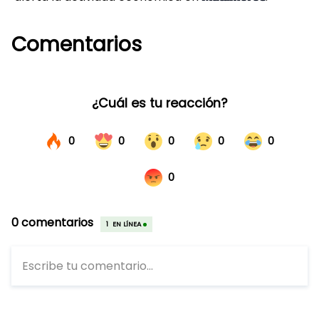
Comentarios