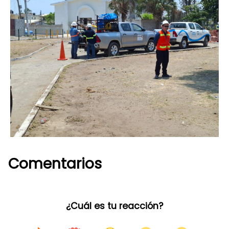
Comentarios