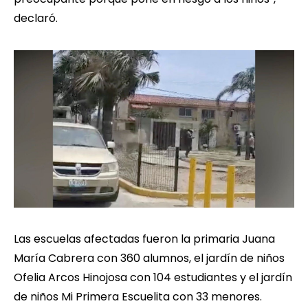
declaró.
Las escuelas afectadas fueron la primaria Juana
María Cabrera con 360 alumnos, el jardín de niños
Ofelia Arcos Hinojosa con 104 estudiantes y el jardín
de niños Mi Primera Escuelita con 33 menores.