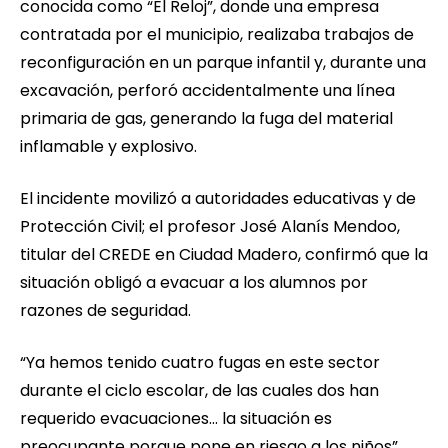
conocida como “El Reloj”, donde una empresa
contratada por el municipio, realizaba trabajos de
reconfiguración en un parque infantil y, durante una
excavación, perforó accidentalmente una línea
primaria de gas, generando la fuga del material
inflamable y explosivo.
El incidente movilizó a autoridades educativas y de
Protección Civil; el profesor José Alanís Mendoo,
titular del CREDE en Ciudad Madero, confirmó que la
situación obligó a evacuar a los alumnos por
razones de seguridad.
“Ya hemos tenido cuatro fugas en este sector
durante el ciclo escolar, de las cuales dos han
requerido evacuaciones... la situación es
preocupante porque pone en riesgo a los niños”,