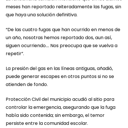
meses han reportado reiteradamente las fugas, sin
que haya una solución definitiva.
“De las cuatro fugas que han ocurrido en menos de
un año, nosotras hemos reportado dos, aun así,
siguen ocurriendo.... Nos preocupa que se vuelva a
repetir”.
La presión del gas en las líneas antiguas, añadió,
puede generar escapes en otros puntos si no se
atienden de fondo.
Protección Civil del municipio acudió al sitio para
controlar la emergencia, asegurando que la fuga
había sido contenida; sin embargo, el temor
persiste entre la comunidad escolar.