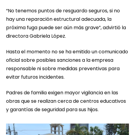
“No tenemos puntos de resguardo seguros, si no
hay una reparación estructural adecuada, la
próxima fuga puede ser aún más grave”, advirtió la
directora Gabriela López.
Hasta el momento no se ha emitido un comunicado
oficial sobre posibles sanciones a la empresa
responsable ni sobre medidas preventivas para
evitar futuros incidentes.
Padres de familia exigen mayor vigilancia en las
obras que se realizan cerca de centros educativos
y garantías de seguridad para sus hijos.