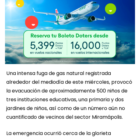
Una intensa fuga de gas natural registrada
alrededor del mediodía de este miércoles, provocó
la evacuación de aproximadamente 500 niños de
tres instituciones educativas, una primaria y dos
jardines de niños, así como de un número aún no
cuantificado de vecinos del sector Miramápolis.
La emergencia ocurrió cerca de la glorieta