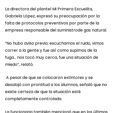
La directora del plantel Mi Primera Escuelita,
Gabriela López, expresó su preocupación por la
falta de protocolos preventivos por parte de la
empresa responsable del suministrode gas natural.
“No hubo aviso previo; escuchamos el ruido, vimos
correr a la gente y fue así como supimos de la
fuga... nos tocó muy cerca, fue una situación de
miedo”, relató.
A pesar de que se colocaron extintores y se
desalojó con prontitud a los alumnos, señaló que no
existe certeza de que la situación esté
completamente controlada.
La funcionaria también mencionó que en los últimos