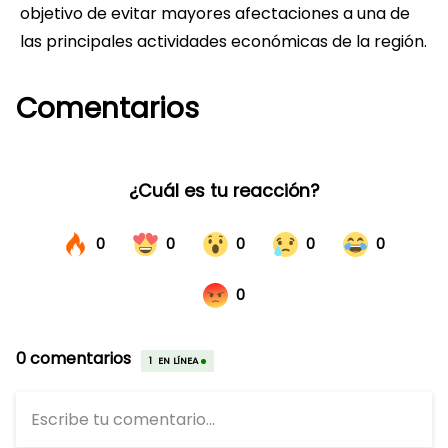
objetivo de evitar mayores afectaciones a una de
las principales actividades económicas de la región.
Comentarios