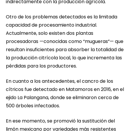
indirectamente con la producción agrícola.
Otro de los problemas detectados es la limitada
capacidad de procesamiento industrial.
Actualmente, solo existen dos plantas
procesadoras —conocidas como “mugueras”— que
resultan insuficientes para absorber la totalidad de
la producción citrícola local, lo que incrementa las
pérdidas para los productores.
En cuanto a los antecedentes, el cancro de los
cítricos fue detectado en Matamoros en 2016, en el
ejido La Palangana, donde se eliminaron cerca de
500 árboles infectados.
En ese momento, se promovió la sustitución del
limón mexicano por variedades más resistentes