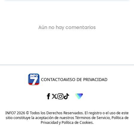
CONTACTO
AVISO DE PRIVACIDAD
INFO7 2026 © Todos los Derechos Reservados. El registro o el uso de este
sitio constituye la aceptación de nuestros
Términos de Servicio
,
Política de
Privacidad
y
Política de Cookies
.