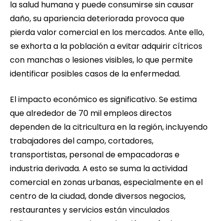
la salud humana y puede consumirse sin causar
daño, su apariencia deteriorada provoca que
pierda valor comercial en los mercados. Ante ello,
se exhorta a la población a evitar adquirir cítricos
con manchas o lesiones visibles, lo que permite
identificar posibles casos de la enfermedad.
El impacto económico es significativo. Se estima
que alrededor de 70 mil empleos directos
dependen de la citricultura en la región, incluyendo
trabajadores del campo, cortadores,
transportistas, personal de empacadoras e
industria derivada. A esto se suma la actividad
comercial en zonas urbanas, especialmente en el
centro de la ciudad, donde diversos negocios,
restaurantes y servicios están vinculados