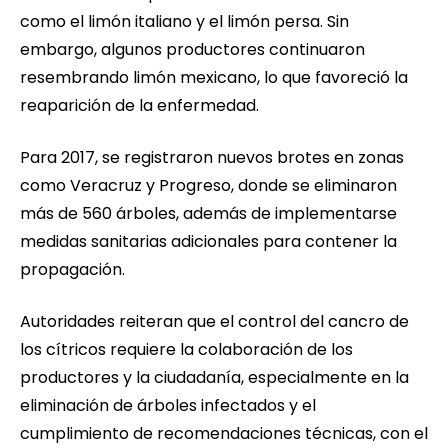
como el limón italiano y el limón persa. Sin
embargo, algunos productores continuaron
resembrando limón mexicano, lo que favoreció la
reaparición de la enfermedad.
Para 2017, se registraron nuevos brotes en zonas
como Veracruz y Progreso, donde se eliminaron
más de 560 árboles, además de implementarse
medidas sanitarias adicionales para contener la
propagación.
Autoridades reiteran que el control del cancro de
los cítricos requiere la colaboración de los
productores y la ciudadanía, especialmente en la
eliminación de árboles infectados y el
cumplimiento de recomendaciones técnicas, con el