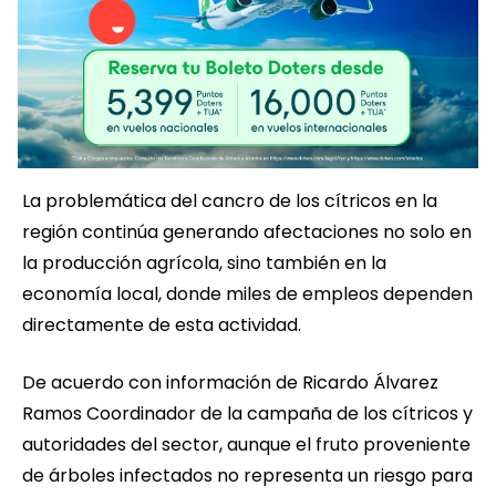
La problemática del cancro de los cítricos en la
región continúa generando afectaciones no solo en
la producción agrícola, sino también en la
economía local, donde miles de empleos dependen
directamente de esta actividad.
De acuerdo con información de Ricardo Álvarez
Ramos Coordinador de la campaña de los cítricos y
autoridades del sector, aunque el fruto proveniente
de árboles infectados no representa un riesgo para