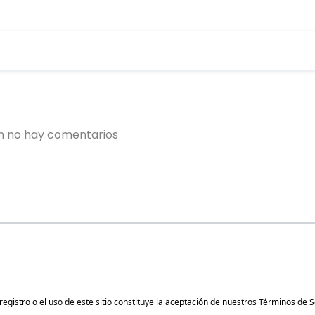
gistro o el uso de este sitio constituye la aceptación de nuestros
Términos de S