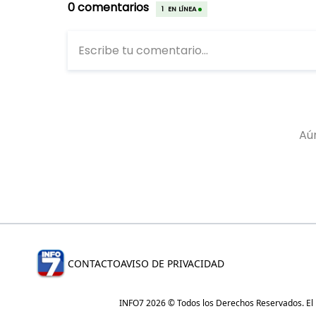
CONTACTO
AVISO DE PRIVACIDAD
INFO7 2026 © Todos los Derechos Reservados. El re