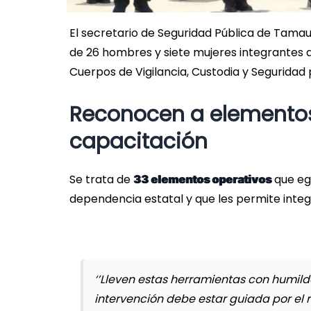
El secretario de Seguridad Pública de Tamau
de 26 hombres y siete mujeres integrantes de
Cuerpos de Vigilancia, Custodia y Seguridad
Reconocen a elementos 
capacitación
Se trata de
que egr
33 elementos operativos
dependencia estatal y que les permite integ
‘’Lleven estas herramientas con humil
intervención debe estar guiada por el 