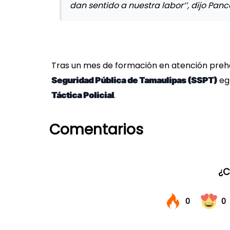
dan sentido a nuestra labor’’, dijo Pan
Tras un mes de formación en atención preho
eg
Seguridad Pública de Tamaulipas (SSPT)
.
Táctica Policial
Comentarios