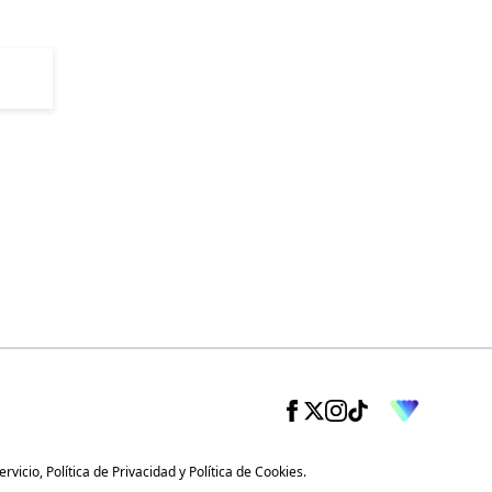
ervicio
,
Política de Privacidad
y
Política de Cookies
.