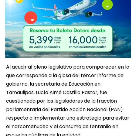
Al acudir al pleno legislativo para comparecer en lo
que corresponde a la glosa del tercer informe de
gobierno, la secretaria de Educación en
Tamaulipas, Lucía Aimé Castillo Pastor, fue
cuestionada por los legisladores de la fracción
parlamentaria del Partido Acción Nacional (PAN)
respecto a implementar una estrategia para evitar
el narcomenudeo y el consumo de fentanilo en
escuelas públicas de la entidad.