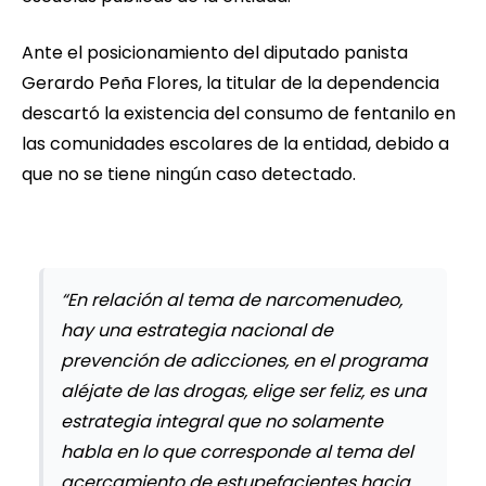
Ante el posicionamiento del diputado panista
Gerardo Peña Flores, la titular de la dependencia
descartó la existencia del consumo de fentanilo en
las comunidades escolares de la entidad, debido a
que no se tiene ningún caso detectado.
“En relación al tema de narcomenudeo,
hay una estrategia nacional de
prevención de adicciones, en el programa
aléjate de las drogas, elige ser feliz, es una
estrategia integral que no solamente
habla en lo que corresponde al tema del
acercamiento de estupefacientes hacia