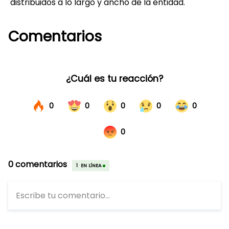
distribuidos a lo largo y ancho de la entidad.
Comentarios