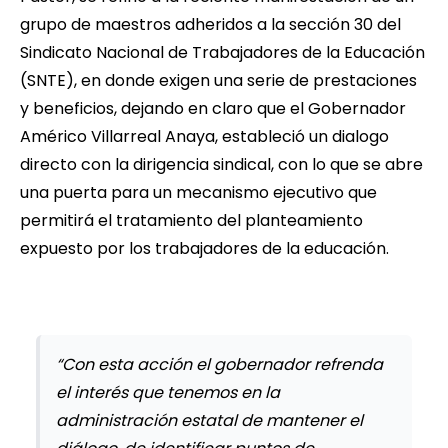
grupo de maestros adheridos a la sección 30 del
Sindicato Nacional de Trabajadores de la Educación
(SNTE), en donde exigen una serie de prestaciones
y beneficios, dejando en claro que el Gobernador
Américo Villarreal Anaya, estableció un dialogo
directo con la dirigencia sindical, con lo que se abre
una puerta para un mecanismo ejecutivo que
permitirá el tratamiento del planteamiento
expuesto por los trabajadores de la educación.
“Con esta acción el gobernador refrenda
el interés que tenemos en la
administración estatal de mantener el