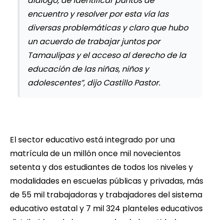
diálogo, de identificar puntos de
encuentro y resolver por esta vía las
diversas problemáticas y claro que hubo
un acuerdo de trabajar juntos por
Tamaulipas y el acceso al derecho de la
educación de las niñas, niños y
adolescentes”, dijo Castillo Pastor.
El sector educativo está integrado por una
matrícula de un millón once mil novecientos
setenta y dos estudiantes de todos los niveles y
modalidades en escuelas públicas y privadas, más
de 55 mil trabajadoras y trabajadores del sistema
educativo estatal y 7 mil 324 planteles educativos