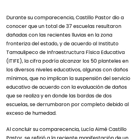
Durante su comparecencia, Castillo Pastor dio a
conocer que un total de 37 escuelas resultaron
dañadas con las recientes lluvias en la zona
fronteriza del estado, y de acuerdo al Instituto
Tamaulipeco de Infraestructura Física Educativa
(ITIFE), la cifra podría alcanzar los 50 planteles en
los diversos niveles educativos, algunas con daños
mínimos, que no implican la suspensión del servicio
educativo de acuerdo con la evaluación de daños
que se realiza y en donde las bardas de dos
escuelas, se derrumbaron por completo debido al
exceso de humedad.
Al concluir su comparecencia, Lucía Aimé Castillo
Pastor, se refirió a la reciente manifestación de un