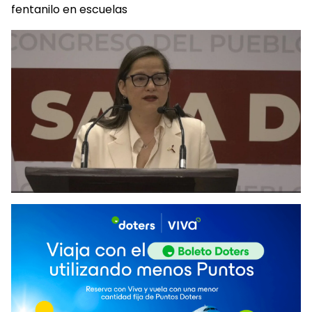
fentanilo en escuelas