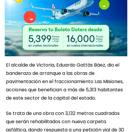
El alcalde de Victoria, Eduardo Gattás Báez, dio el
banderazo de arranque a las obras de
pavimentación en el fraccionamiento Las Misiones,
acciones que benefician a más de 5,313 habitantes
de este sector de la capital del estado.
Se trata de una obra con 3,132 metros cuadrados
que serán rehabilitados con nueva carpeta
asfáltica, dando respuesta a una petición vial de 30