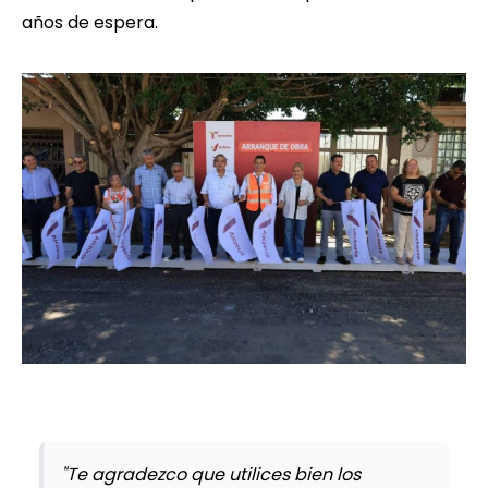
años de espera.
"Te agradezco que utilices bien los