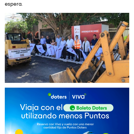
espera.