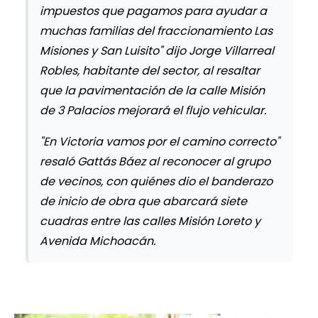
impuestos que pagamos para ayudar a
muchas familias del fraccionamiento Las
Misiones y San Luisito" dijo Jorge Villarreal
Robles, habitante del sector, al resaltar
que la pavimentación de la calle Misión
de 3 Palacios mejorará el flujo vehicular.
"En Victoria vamos por el camino correcto"
resaló Gattás Báez al reconocer al grupo
de vecinos, con quiénes dio el banderazo
de inicio de obra que abarcará siete
cuadras entre las calles Misión Loreto y
Avenida Michoacán.