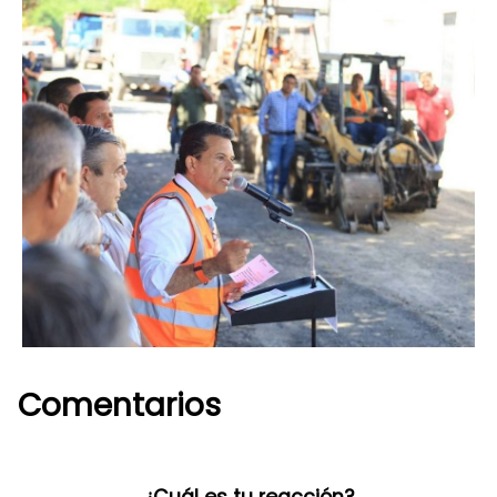
Comentarios