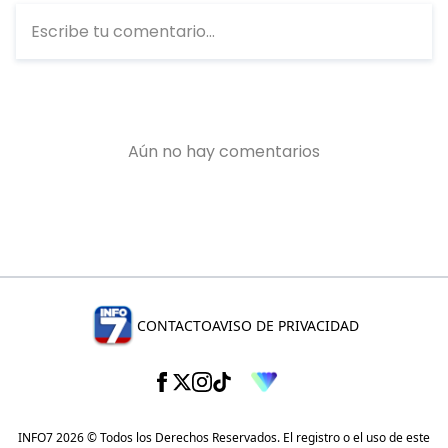
CONTACTO
AVISO DE PRIVACIDAD
INFO7 2026 © Todos los Derechos Reservados. El registro o el uso de este