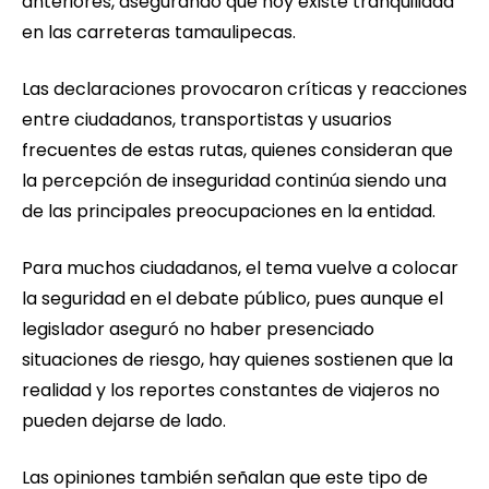
anteriores, asegurando que hoy existe tranquilidad
en las carreteras tamaulipecas.
Las declaraciones provocaron críticas y reacciones
entre ciudadanos, transportistas y usuarios
frecuentes de estas rutas, quienes consideran que
la percepción de inseguridad continúa siendo una
de las principales preocupaciones en la entidad.
Para muchos ciudadanos, el tema vuelve a colocar
la seguridad en el debate público, pues aunque el
legislador aseguró no haber presenciado
situaciones de riesgo, hay quienes sostienen que la
realidad y los reportes constantes de viajeros no
pueden dejarse de lado.
Las opiniones también señalan que este tipo de