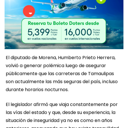
El diputado de Morena, Humberto Prieto Herrera,
volvió a generar polémica luego de asegurar
públicamente que las carreteras de Tamaulipas
son actualmente las más seguras del país, incluso
durante horarios nocturnos.
El legislador afirmó que viaja constantemente por
las vías del estado y que, desde su experiencia, la
situación de inseguridad ya no es como en años