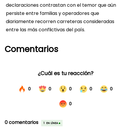
declaraciones contrastan con el temor que aún
persiste entre familias y operadores que
diariamente recorren carreteras consideradas
entre las más conflictivas del país.
Comentarios