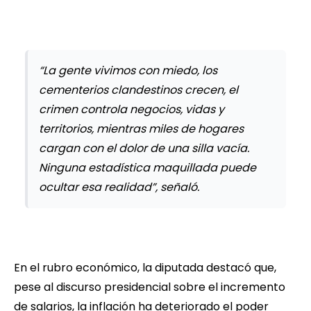
“La gente vivimos con miedo, los
cementerios clandestinos crecen, el
crimen controla negocios, vidas y
territorios, mientras miles de hogares
cargan con el dolor de una silla vacía.
Ninguna estadística maquillada puede
ocultar esa realidad”, señaló.
En el rubro económico, la diputada destacó que,
pese al discurso presidencial sobre el incremento
de salarios, la inflación ha deteriorado el poder