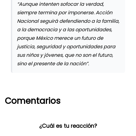
“Aunque intenten sofocar la verdad,
siempre termina por imponerse. Acción
Nacional seguirá defendiendo a la familia,
a la democracia y a las oportunidades,
porque México merece un futuro de
justicia, seguridad y oportunidades para
sus niños y jóvenes, que no son el futuro,
sino el presente de la nación”.
Comentarios