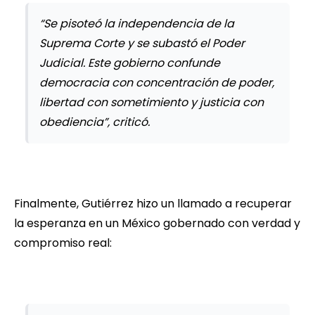
“Se pisoteó la independencia de la
Suprema Corte y se subastó el Poder
Judicial. Este gobierno confunde
democracia con concentración de poder,
libertad con sometimiento y justicia con
obediencia”, criticó.
Finalmente, Gutiérrez hizo un llamado a recuperar
la esperanza en un México gobernado con verdad y
compromiso real: