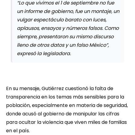
“Lo que vivimos el 1 de septiembre no fue
un informe de gobierno, fue un montaje, un
vulgar espectáculo barato con luces,
aplausos, ensayos y números falsos. Como
siempre, presentaron su mismo discurso
lleno de otros datos y un falso México”,
expresó la legisladora.
En su mensaje, Gutiérrez cuestionó la falta de
transparencia en los temas más sensibles para la
población, especialmente en materia de seguridad,
donde acusó al gobierno de manipular las cifras
para ocultar la violencia que viven miles de familias
en el país.