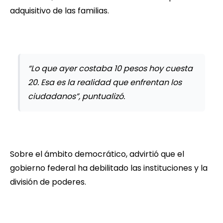
adquisitivo de las familias.
“Lo que ayer costaba 10 pesos hoy cuesta
20. Esa es la realidad que enfrentan los
ciudadanos”, puntualizó.
Sobre el ámbito democrático, advirtió que el
gobierno federal ha debilitado las instituciones y la
división de poderes.