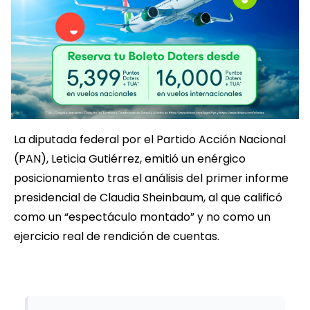
La diputada federal por el Partido Acción Nacional
(PAN), Leticia Gutiérrez, emitió un enérgico
posicionamiento tras el análisis del primer informe
presidencial de Claudia Sheinbaum, al que calificó
como un “espectáculo montado” y no como un
ejercicio real de rendición de cuentas.