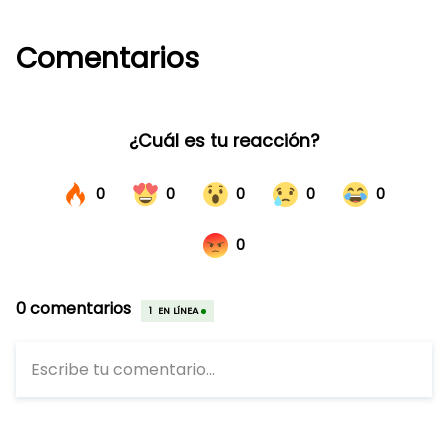
Comentarios