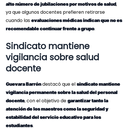
,
alto número de jubilaciones por motivos de salud
ya que algunos docentes prefieren retirarse
cuando las
evaluaciones médicas indican que no es
.
recomendable continuar frente a grupo
Sindicato mantiene
vigilancia sobre salud
docente
destacó que el
Guevara Barrón
sindicato mantiene
vigilancia permanente sobre la salud del personal
, con el objetivo de
docente
garantizar tanto la
atención de los maestros como la seguridad y
estabilidad del servicio educativo para los
.
estudiantes