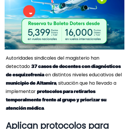
Autoridades sindicales del magisterio han
detectado
37 casos de docentes con diagnósticos
en distintos niveles educativos del
de esquizofrenia
, situación que ha llevado a
municipio de Altamira
implementar
protocolos para retirarlos
temporalmente frente al grupo y priorizar su
.
atención médica
Aplican protocolos para