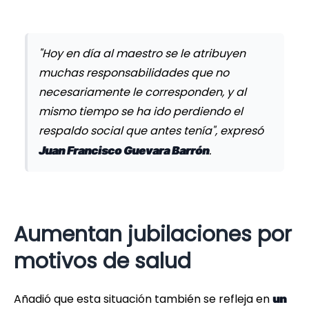
"Hoy en día al maestro se le atribuyen
muchas responsabilidades que no
necesariamente le corresponden, y al
mismo tiempo se ha ido perdiendo el
respaldo social que antes tenía", expresó
.
Juan Francisco Guevara Barrón
Aumentan jubilaciones por
motivos de salud
Añadió que esta situación también se refleja en
un