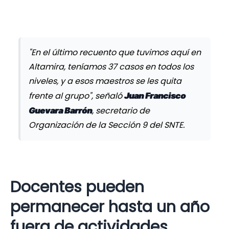
"En el último recuento que tuvimos aquí en
Altamira, teníamos 37 casos en todos los
niveles, y a esos maestros se les quita
frente al grupo", señaló
Juan Francisco
, secretario de
Guevara Barrón
Organización de la Sección 9 del SNTE.
Docentes pueden
permanecer hasta un año
fuera de actividades