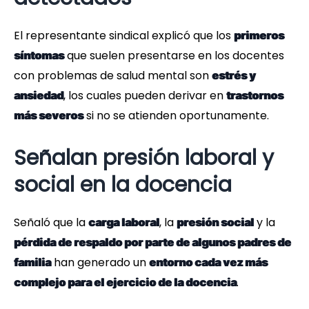
El representante sindical explicó que los
primeros
que suelen presentarse en los docentes
síntomas
con problemas de salud mental son
estrés y
, los cuales pueden derivar en
ansiedad
trastornos
si no se atienden oportunamente.
más severos
Señalan presión laboral y
social en la docencia
Señaló que la
, la
y la
carga laboral
presión social
pérdida de respaldo por parte de algunos padres de
han generado un
familia
entorno cada vez más
.
complejo para el ejercicio de la docencia