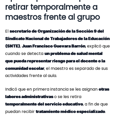
retirar temporalmente a
maestros frente al grupo
El
secretario de Organización de la Sección 9 del
Sindicato Nacional de Trabajadores de la Educación
,
, explicó que
(SNTE)
Juan Francisco Guevara Barrón
cuando se detecta
un problema de salud mental
que pueda representar riesgo para el docente o la
, el maestro es separado de sus
comunidad escolar
actividades frente al aula.
Indicó que en primera instancia se les asignan
otras
o se les retira
labores administrativas
, a fin de que
temporalmente del servicio educativo
puedan recibir
.
tratamiento médico especializado