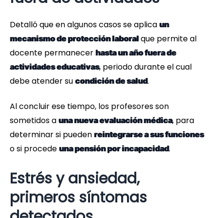
Detalló que en algunos casos se aplica
un
que permite al
mecanismo de protección laboral
docente permanecer
hasta un año fuera de
, periodo durante el cual
actividades educativas
debe atender su
.
condición de salud
Al concluir ese tiempo, los profesores son
sometidos a
, para
una nueva evaluación médica
determinar si pueden
reintegrarse a sus funciones
o si procede
.
una pensión por incapacidad
Estrés y ansiedad,
primeros síntomas
detectados